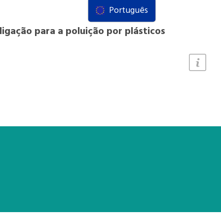
Português
ligação para a poluição por plásticos