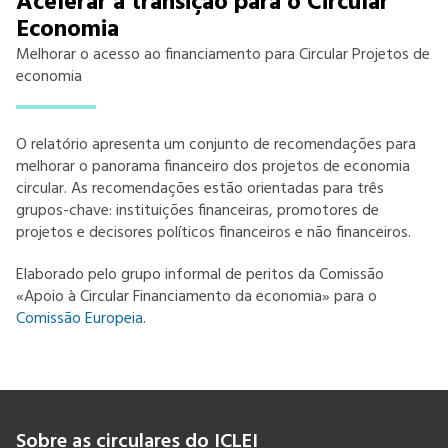
Acelerar a transição para o Circular
Economia
Melhorar o acesso ao financiamento para Circular Projetos de
economia
O relatório apresenta um conjunto de recomendações para
melhorar o panorama financeiro dos projetos de economia
circular. As recomendações estão orientadas para três
grupos-chave: instituições financeiras, promotores de
projetos e decisores políticos financeiros e não financeiros.
Elaborado pelo grupo informal de peritos da Comissão
«Apoio à Circular Financiamento da economia» para o
Comissão Europeia
.
Sobre as circulares do ICLEI