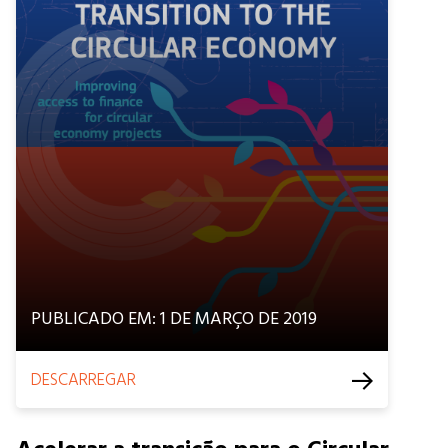
PUBLICADO EM: 1 DE MARÇO DE 2019
DESCARREGAR