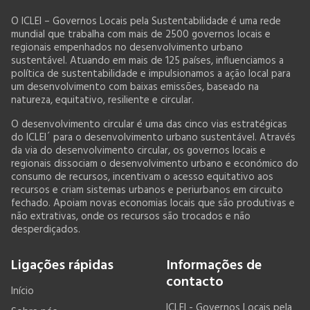
O ICLEI – Governos Locais pela Sustentabilidade é uma rede
mundial que trabalha com mais de 2500 governos locais e
regionais empenhados no desenvolvimento urbano
sustentável. Atuando em mais de 125 países, influenciamos a
política de sustentabilidade e impulsionamos a ação local para
um desenvolvimento com baixas emissões, baseado na
natureza, equitativo, resiliente e circular.
O desenvolvimento circular é uma das cinco vias estratégicas
do ICLEI´ para o desenvolvimento urbano sustentável. Através
da via do desenvolvimento circular, os governos locais e
regionais dissociam o desenvolvimento urbano e económico do
consumo de recursos, incentivam o acesso equitativo aos
recursos e criam sistemas urbanos e periurbanos em circuito
fechado. Apoiam novas economias locais que são produtivas e
não extrativas, onde os recursos são trocados e não
desperdiçados.
Ligações rápidas
Informações de
contacto
Início
ICLEI - Governos Locais pela