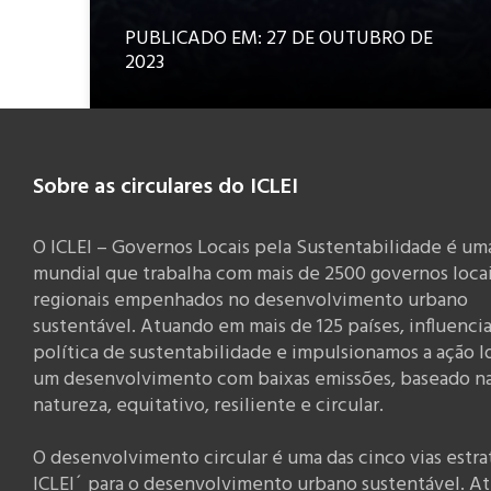
PUBLICADO EM: 27 DE OUTUBRO DE
2023
Sobre as circulares do ICLEI
O ICLEI – Governos Locais pela Sustentabilidade é um
mundial que trabalha com mais de 2500 governos locai
regionais empenhados no desenvolvimento urbano
sustentável. Atuando em mais de 125 países, influenci
política de sustentabilidade e impulsionamos a ação l
um desenvolvimento com baixas emissões, baseado n
natureza, equitativo, resiliente e circular.
O desenvolvimento circular é uma das cinco vias estra
ICLEI´ para o desenvolvimento urbano sustentável. At