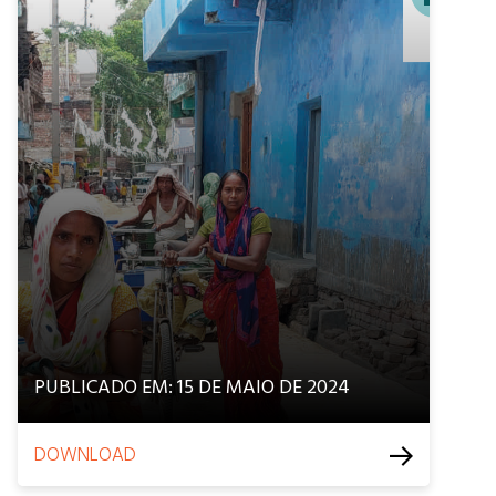
PUBLICADO EM: 15 DE MAIO DE 2024
DOWNLOAD