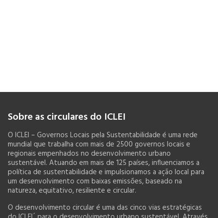
Sobre as circulares do ICLEI
O ICLEI – Governos Locais pela Sustentabilidade é uma rede
mundial que trabalha com mais de 2500 governos locais e
regionais empenhados no desenvolvimento urbano
sustentável. Atuando em mais de 125 países, influenciamos a
política de sustentabilidade e impulsionamos a ação local para
um desenvolvimento com baixas emissões, baseado na
natureza, equitativo, resiliente e circular.
O desenvolvimento circular é uma das cinco vias estratégicas
do ICLEI´ para o desenvolvimento urbano sustentável. Através