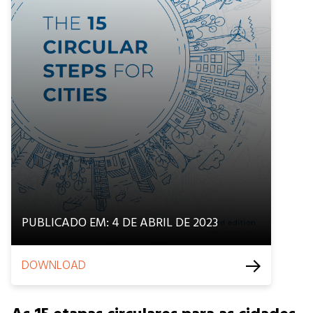
PUBLICADO EM: 4 DE ABRIL DE 2023
DOWNLOAD