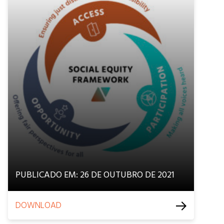
PUBLICADO EM: 26 DE OUTUBRO DE 2021
DOWNLOAD