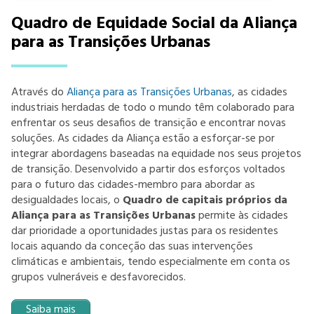
Quadro de Equidade Social da Aliança
para as Transições Urbanas
Através do
Aliança para as Transições Urbanas
, as cidades
industriais herdadas de todo o mundo têm colaborado para
enfrentar os seus desafios de transição e encontrar novas
soluções. As cidades da Aliança estão a esforçar-se por
integrar abordagens baseadas na equidade nos seus projetos
de transição. Desenvolvido a partir dos esforços voltados
para o futuro das cidades-membro para abordar as
desigualdades locais, o
Quadro de capitais próprios da
Aliança para as Transições Urbanas
permite às cidades
dar prioridade a oportunidades justas para os residentes
locais aquando da conceção das suas intervenções
climáticas e ambientais, tendo especialmente em conta os
grupos vulneráveis e desfavorecidos.
Saiba mais