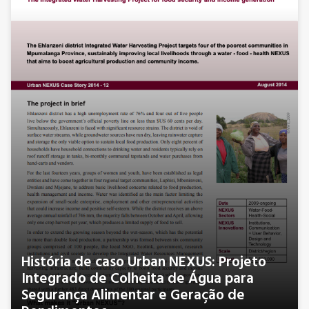
História de caso Urban NEXUS: Projeto
Integrado de Colheita de Água para
Segurança Alimentar e Geração de