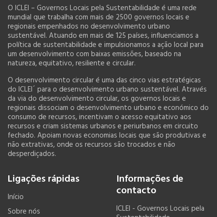
O ICLEI – Governos Locais pela Sustentabilidade é uma rede
mundial que trabalha com mais de 2500 governos locais e
regionais empenhados no desenvolvimento urbano
sustentável. Atuando em mais de 125 países, influenciamos a
política de sustentabilidade e impulsionamos a ação local para
um desenvolvimento com baixas emissões, baseado na
natureza, equitativo, resiliente e circular.
O desenvolvimento circular é uma das cinco vias estratégicas
do ICLEI´ para o desenvolvimento urbano sustentável. Através
da via do desenvolvimento circular, os governos locais e
regionais dissociam o desenvolvimento urbano e económico do
consumo de recursos, incentivam o acesso equitativo aos
recursos e criam sistemas urbanos e periurbanos em circuito
fechado. Apoiam novas economias locais que são produtivas e
não extrativas, onde os recursos são trocados e não
desperdiçados.
Ligações rápidas
Informações de
contacto
Início
ICLEI - Governos Locais pela
Sobre nós