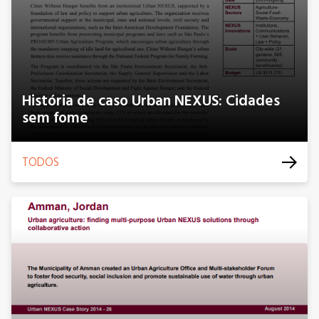
História de caso Urban NEXUS: Cidades
sem fome
TODOS