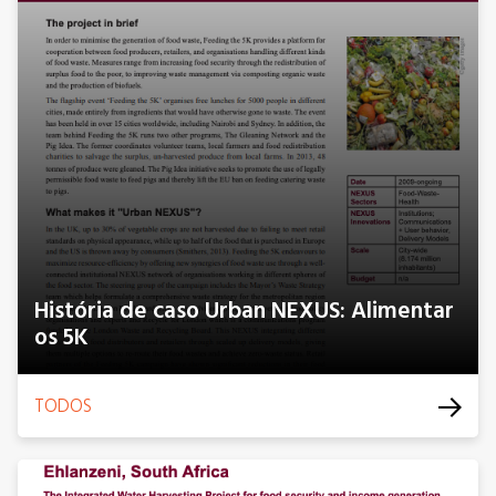
História de caso Urban NEXUS: Alimentar
os 5K
TODOS