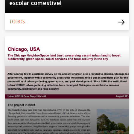
escolar comestível
TODOS