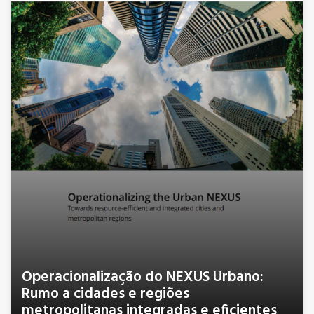
Operacionalização do NEXUS Urbano:
Rumo a cidades e regiões
metropolitanas integradas e eficientes