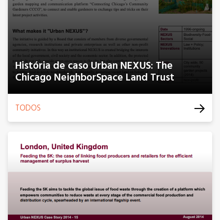
História de caso Urban NEXUS: The
Chicago NeighborSpace Land Trust
TODOS