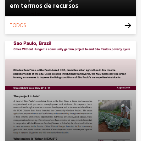
em termos de recursos
TODOS