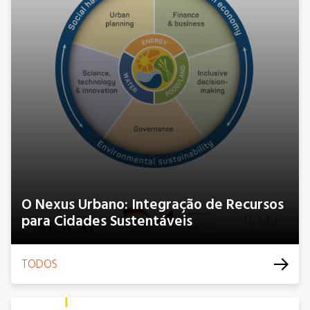
O Nexus Urbano: Integração de Recursos
para Cidades Sustentáveis
TODOS