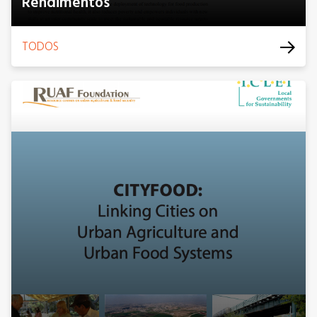
Rendimentos
TODOS