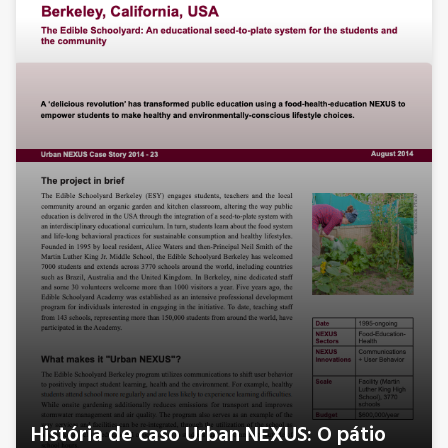
História de caso Urban NEXUS: O pátio