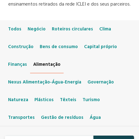
ensinamentos retirados da rede ICLEI e dos seus parceiros.
Todos
Negócio
Roteiros circulares
Clima
Construção
Bens de consumo
Capital próprio
Finanças
Alimentação
Nexus Alimentação-Água-Energia
Governação
Natureza
Plásticos
Têxteis
Turismo
Transportes
Gestão de resíduos
Água