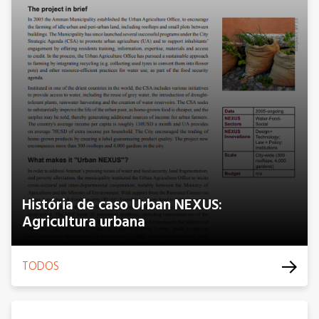
História de caso Urban NEXUS:
Agricultura urbana
TODOS