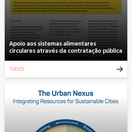
Apoio aos sistemas alimentares
circulares através da contratação pública
TODOS