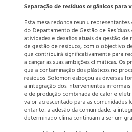
Separação de resíduos orgânicos para v
Esta mesa redonda reuniu representantes d
do Departamento de Gestão de Resíduos 
atividades e desafios atuais da gestão de
de gestão de resíduos, com o objectivo de
que contribuirá significativamente para r
alcançar as suas ambições climáticas. Os p
que a contaminação dos plásticos no proc
resíduos. Solomon esboçou as diversas fo
a integração dos intervenientes informais
e de produção combinada de calor e eletri
valor acrescentado para as comunidades lo
entanto, a adesão da comunidade, a integ
determinado clima continuam a ser um gra