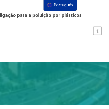
Português
ligação para a poluição por plásticos