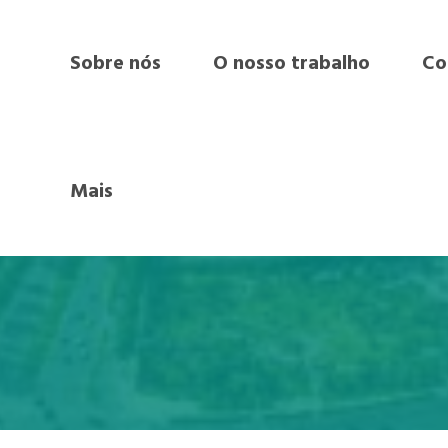
Sobre nós
O nosso trabalho
Co
Mais