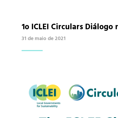
1o ICLEI Circulars Diálogo 
31 de maio de 2021