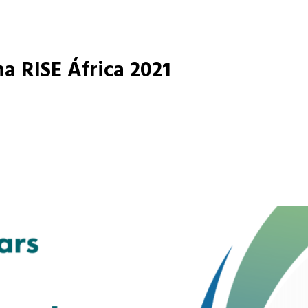
na RISE África 2021