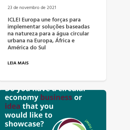
23 de novembro de 2021
ICLEI Europa une forças para
implementar soluções baseadas
na natureza para a água circular
urbana na Europa, África e
América do Sul
LEIA MAIS