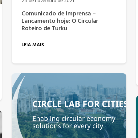
24 de novembro de 2021
Comunicado de imprensa –
Lançamento hoje: O Circular
Roteiro de Turku
LEIA MAIS