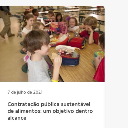
7 de julho de 2021
Contratação pública sustentável
de alimentos: um objetivo dentro
alcance