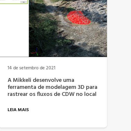
14 de setembro de 2021
A Mikkeli desenvolve uma
ferramenta de modelagem 3D para
rastrear os fluxos de CDW no local
LEIA MAIS