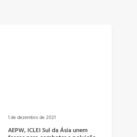
1 de dezembro de 2021
AEPW, ICLEI Sul da Ásia unem