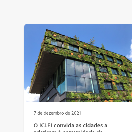
7 de dezembro de 2021
O ICLEI convida as cidades a