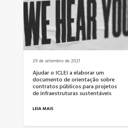
29 de setembro de 2021
Ajudar o ICLEI a elaborar um
documento de orientação sobre
contratos públicos para projetos
de infraestruturas sustentáveis
LEIA MAIS