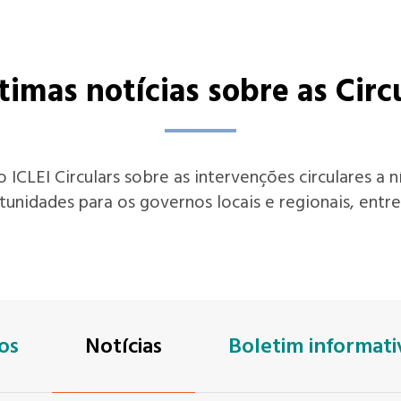
imas notícias sobre as Circ
ICLEI Circulars sobre as intervenções circulares a 
tunidades para os governos locais e regionais, entre
os
Notícias
Boletim informati