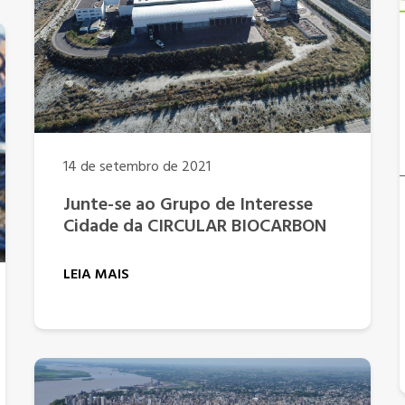
14 de setembro de 2021
Junte-se ao Grupo de Interesse
Cidade da CIRCULAR BIOCARBON
LEIA MAIS