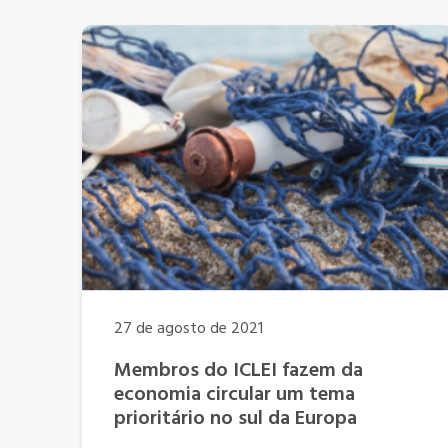
27 de agosto de 2021
Membros do ICLEI fazem da
economia circular um tema
prioritário no sul da Europa