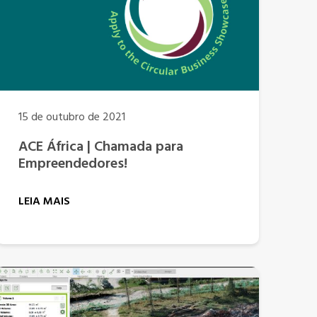
15 de outubro de 2021
ACE África | Chamada para
Empreendedores!
LEIA MAIS