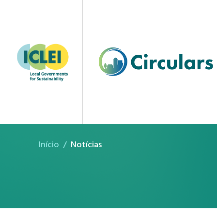
Notícias
Início
Notícias