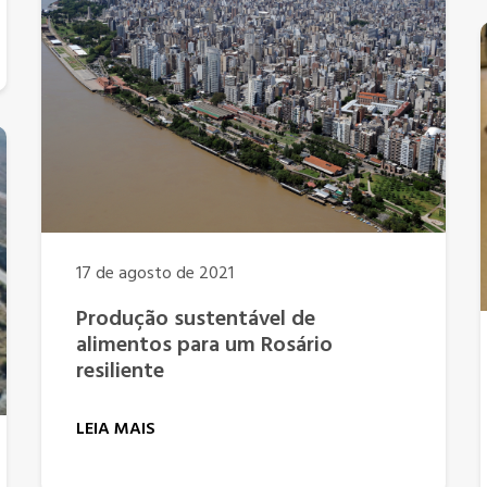
17 de agosto de 2021
Produção sustentável de
alimentos para um Rosário
resiliente
LEIA MAIS