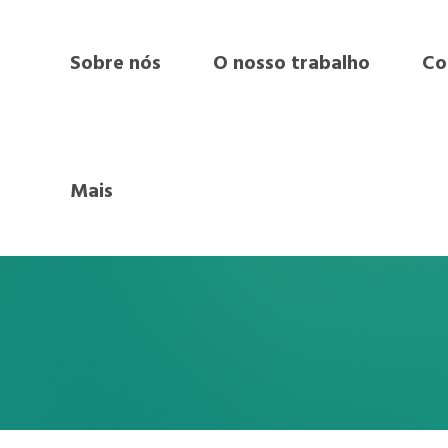
Sobre nós
O nosso trabalho
Co
Mais