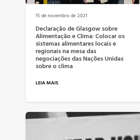
15 de novembro de 2021
Declaração de Glasgow sobre
Alimentação e Clima: Colocar os
sistemas alimentares locais e
regionais na mesa das
negociações das Nações Unidas
sobre o clima
LEIA MAIS