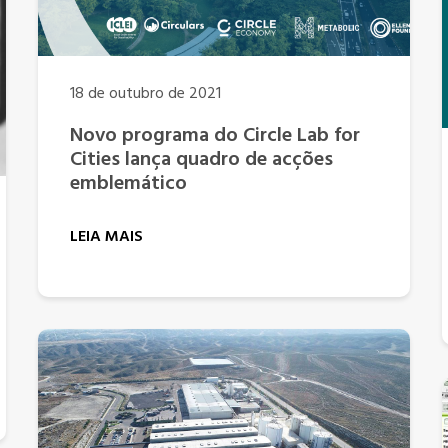
18 de outubro de 2021
Novo programa do Circle Lab for
Cities lança quadro de acções
emblemático
LEIA MAIS