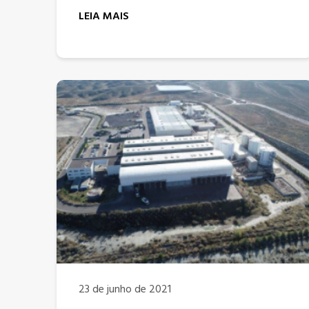
LEIA MAIS
23 de junho de 2021