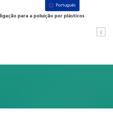
Português
ligação para a poluição por plásticos