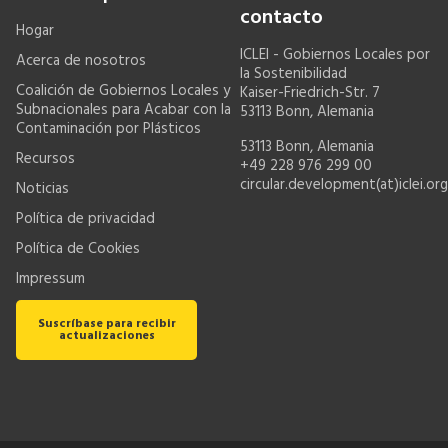
contacto
Hogar
ICLEI - Gobiernos Locales por
Acerca de nosotros
la Sostenibilidad
Coalición de Gobiernos Locales y
Kaiser-Friedrich-Str. 7
Subnacionales para Acabar con la
53113 Bonn, Alemania
Contaminación por Plásticos
53113 Bonn, Alemania
Recursos
+49 228 976 299 00
circular.development(at)iclei.org
Noticias
Política de privacidad
Política de Cookies
Impressum
Suscríbase para recibir
actualizaciones