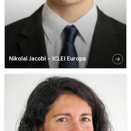
Nikolai Jacobi – ICLEI Europa