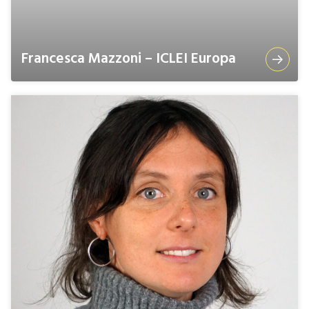
Francesca Mazzoni – ICLEI Europa