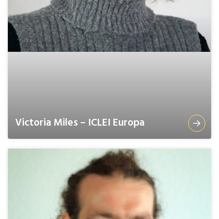
Victoria Miles – ICLEI Europa