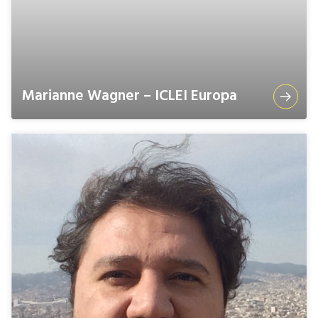
Marianne Wagner – ICLEI Europa