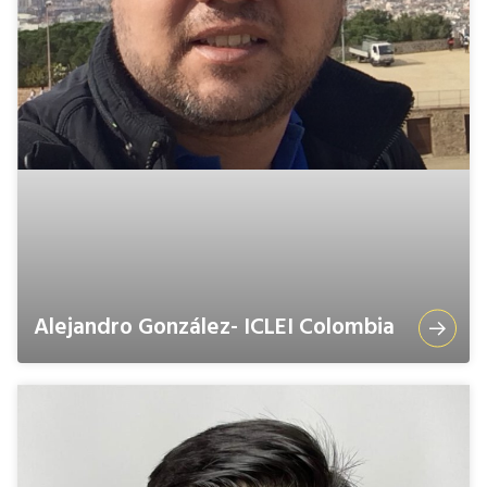
Alejandro González- ICLEI Colombia