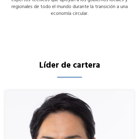
expertos técnicos que apoyan a los gobiernos locales y
regionales de todo el mundo durante la transición a una
economía circular.
Líder de cartera