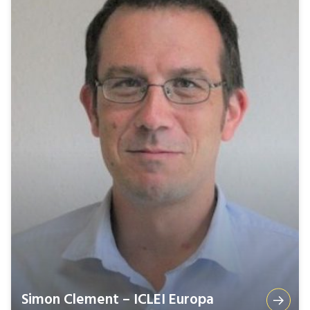
Simon Clement – ICLEI Europa