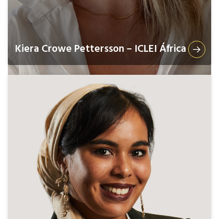
Kiera Crowe Pettersson – ICLEI África