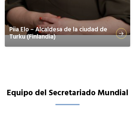
Piia Elo – Alcaldesa de la ciudad de
Turku (Finlandia)
Equipo del Secretariado Mundial