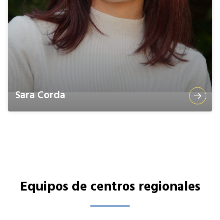
Sara Corda
Equipos de centros regionales