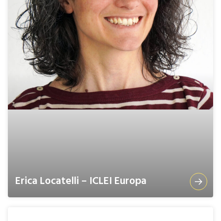
Erica Locatelli – ICLEI Europa