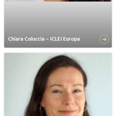
Chiara Coluccia – ICLEI Europa