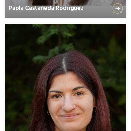
Paola Castañeda Rodríguez