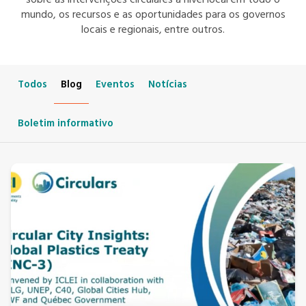
sobre as intervenções circulares a nível local em todo o
mundo, os recursos e as oportunidades para os governos
locais e regionais, entre outros.
Todos
Blog
Eventos
Notícias
Boletim informativo