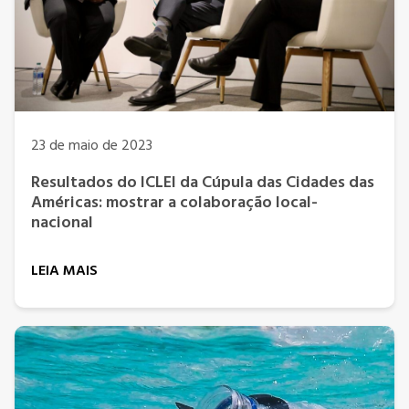
23 de maio de 2023
Resultados do ICLEI da Cúpula das Cidades das
Américas: mostrar a colaboração local-
nacional
LEIA MAIS