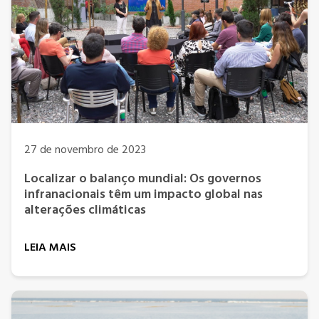
27 de novembro de 2023
Localizar o balanço mundial: Os governos
infranacionais têm um impacto global nas
alterações climáticas
LEIA MAIS