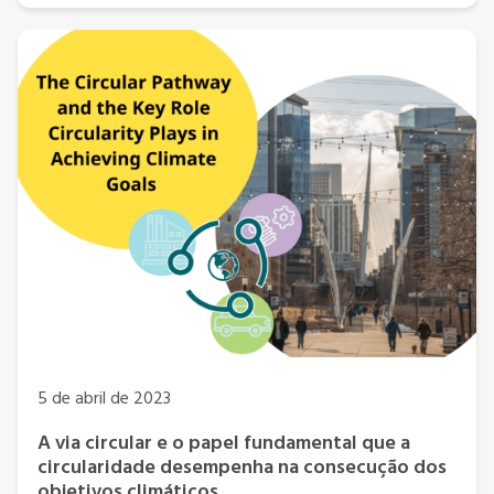
5 de abril de 2023
A via circular e o papel fundamental que a
circularidade desempenha na consecução dos
objetivos climáticos