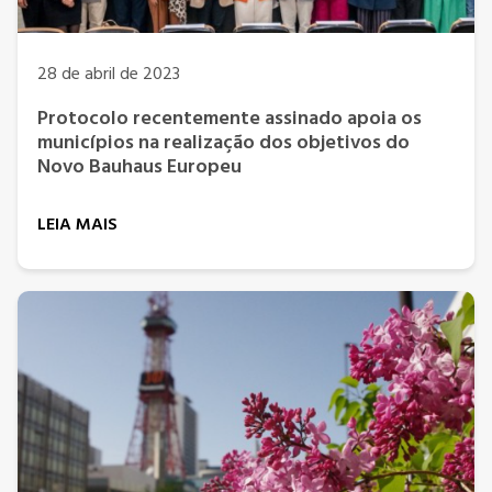
28 de abril de 2023
Protocolo recentemente assinado apoia os
municípios na realização dos objetivos do
Novo Bauhaus Europeu
LEIA MAIS