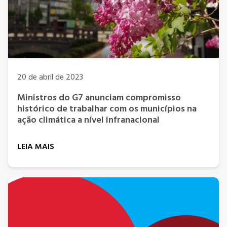
20 de abril de 2023
Ministros do G7 anunciam compromisso
histórico de trabalhar com os municípios na
ação climática a nível infranacional
LEIA MAIS