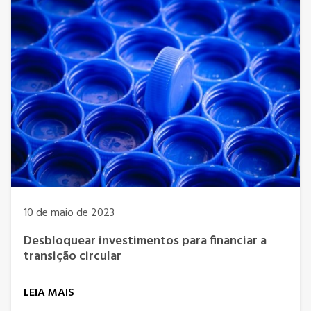
10 de maio de 2023
Desbloquear investimentos para financiar a
transição circular
LEIA MAIS