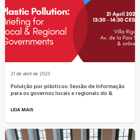
21 de abril de 2023
Poluição por plásticos: Sessão de informação
para os governos locais e regionais do &
LEIA MAIS