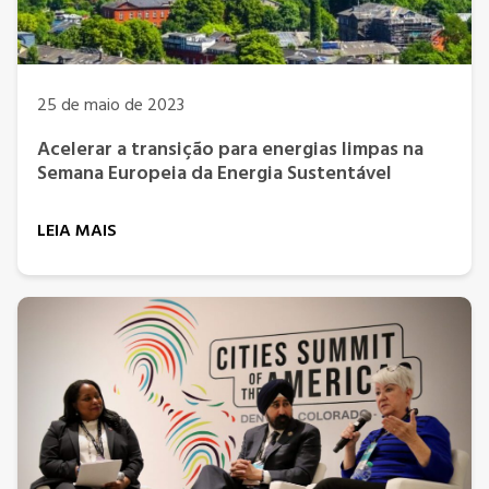
25 de maio de 2023
Acelerar a transição para energias limpas na
Semana Europeia da Energia Sustentável
LEIA MAIS