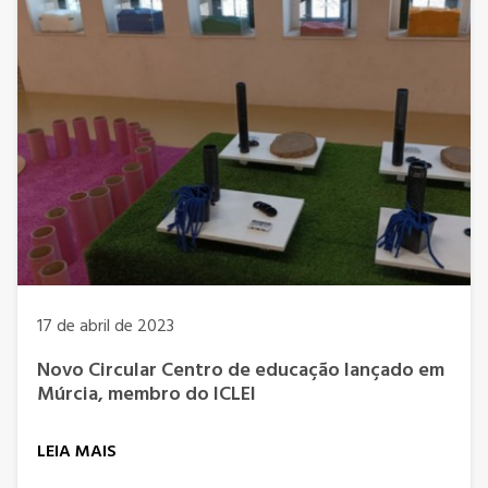
17 de abril de 2023
Novo Circular Centro de educação lançado em
Múrcia, membro do ICLEI
LEIA MAIS