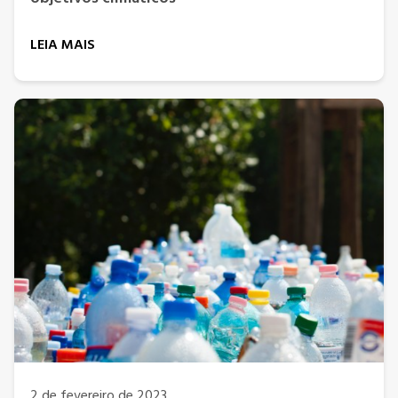
LEIA MAIS
2 de fevereiro de 2023