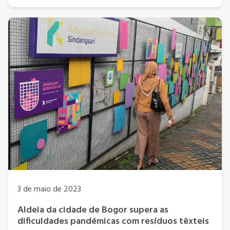
3 de maio de 2023
Aldeia da cidade de Bogor supera as
dificuldades pandémicas com resíduos têxteis