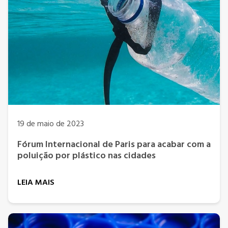
19 de maio de 2023
Fórum Internacional de Paris para acabar com a
poluição por plástico nas cidades
LEIA MAIS