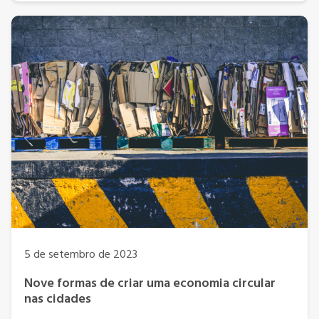
5 de setembro de 2023
Nove formas de criar uma economia circular
nas cidades