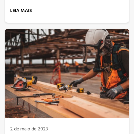
LEIA MAIS
2 de maio de 2023