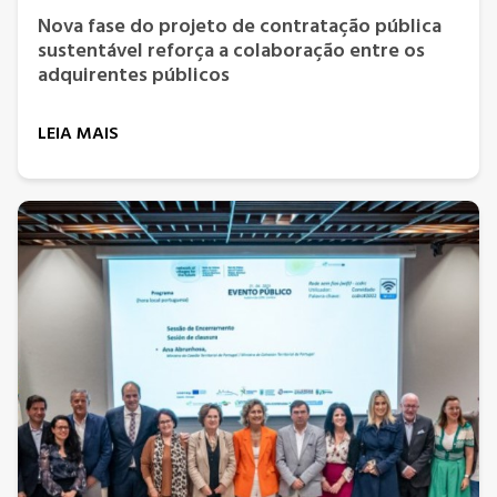
Nova fase do projeto de contratação pública
sustentável reforça a colaboração entre os
adquirentes públicos
LEIA MAIS