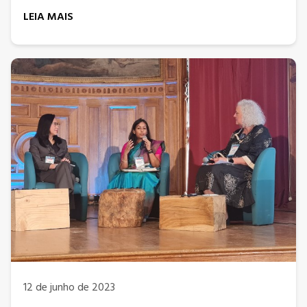
LEIA MAIS
12 de junho de 2023