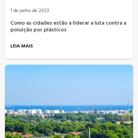
1 de junho de 2023
Como as cidades estão a liderar a luta contra a
poluição por plásticos
LEIA MAIS