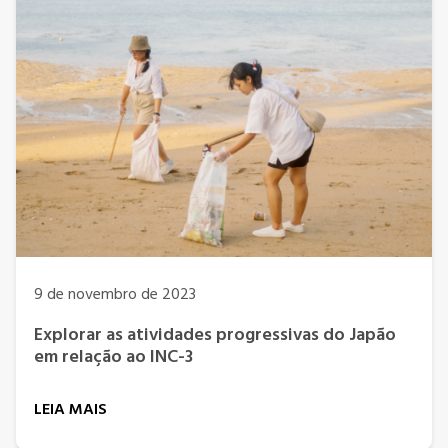
9 de novembro de 2023
Explorar as atividades progressivas do Japão
em relação ao INC-3
LEIA MAIS