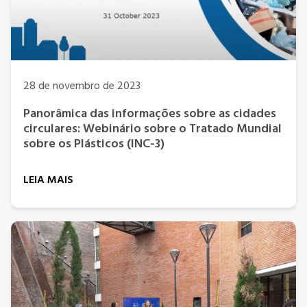
28 de novembro de 2023
Panorâmica das informações sobre as cidades
circulares: Webinário sobre o Tratado Mundial
sobre os Plásticos (INC-3)
LEIA MAIS