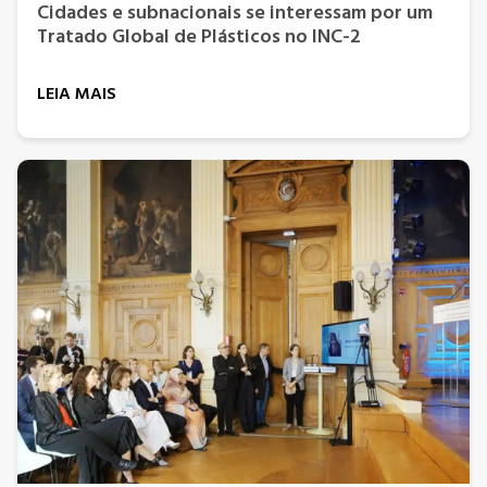
Cidades e subnacionais se interessam por um
Tratado Global de Plásticos no INC-2
LEIA MAIS