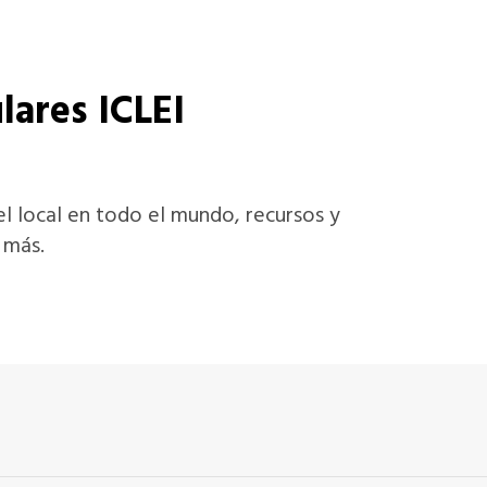
lares ICLEI
vel local en todo el mundo, recursos y
 más.