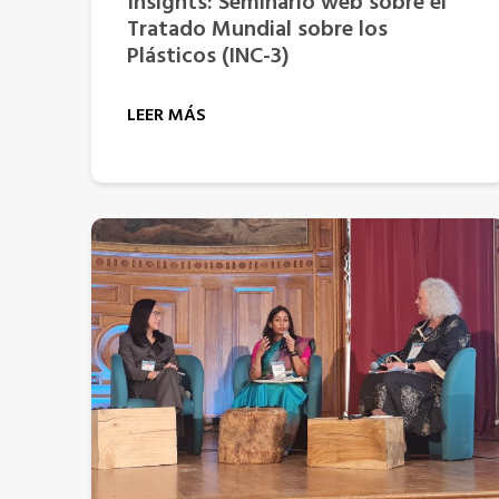
Insights: Seminario web sobre el
Tratado Mundial sobre los
Plásticos (INC-3)
LEER MÁS