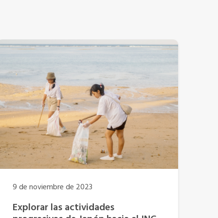
9 de noviembre de 2023
Explorar las actividades