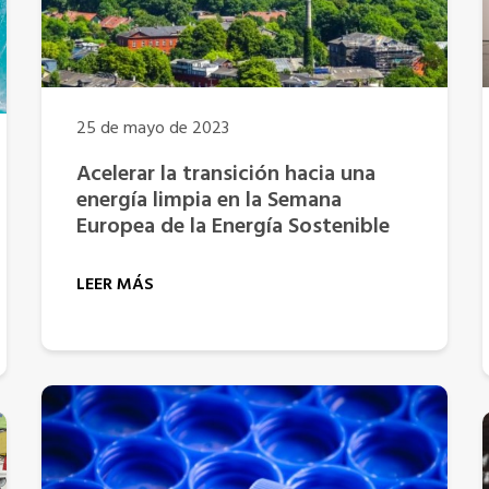
25 de mayo de 2023
Acelerar la transición hacia una
energía limpia en la Semana
Europea de la Energía Sostenible
LEER MÁS