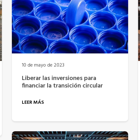
10 de mayo de 2023
Liberar las inversiones para
financiar la transición circular
LEER MÁS