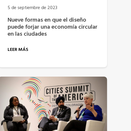
5 de septiembre de 2023
Nueve formas en que el diseño
puede forjar una economía circular
en las ciudades
LEER MÁS