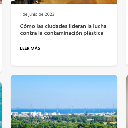
1 de junio de 2023
Cómo las ciudades lideran la lucha
contra la contaminación plástica
LEER MÁS