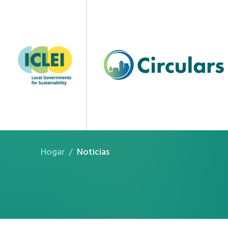
Noticias
Hogar
Noticias