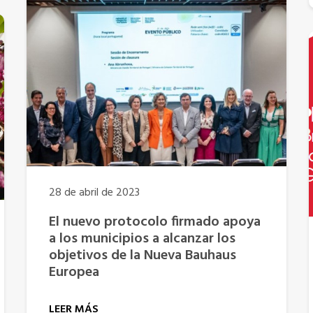
28 de abril de 2023
El nuevo protocolo firmado apoya
a los municipios a alcanzar los
objetivos de la Nueva Bauhaus
Europea
LEER MÁS