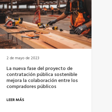
2 de mayo de 2023
La nueva fase del proyecto de
contratación pública sostenible
mejora la colaboración entre los
compradores públicos
LEER MÁS