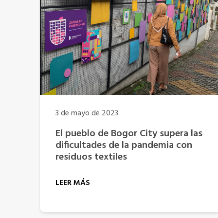
3 de mayo de 2023
El pueblo de Bogor City supera las
dificultades de la pandemia con
residuos textiles
LEER MÁS