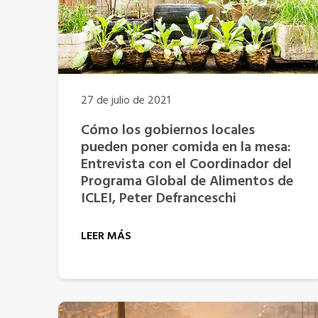
27 de julio de 2021
Cómo los gobiernos locales
pueden poner comida en la mesa:
Entrevista con el Coordinador del
Programa Global de Alimentos de
ICLEI, Peter Defranceschi
LEER MÁS