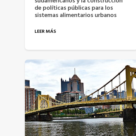
sudamericanos y la construcción
de políticas públicas para los
sistemas alimentarios urbanos
LEER MÁS