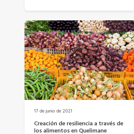
17 de junio de 2021
Creación de resiliencia a través de
los alimentos en Quelimane