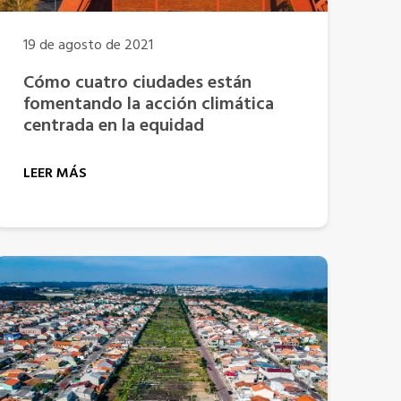
19 de agosto de 2021
Cómo cuatro ciudades están
fomentando la acción climática
centrada en la equidad
LEER MÁS