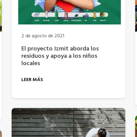
2 de agosto de 2021
El proyecto Izmit aborda los
residuos y apoya a los niños
locales
LEER MÁS