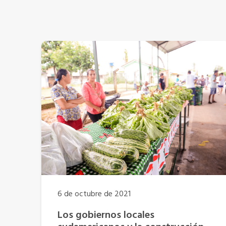
6 de octubre de 2021
Los gobiernos locales