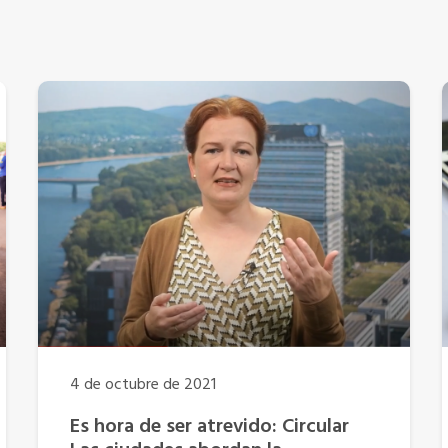
4 de octubre de 2021
Es hora de ser atrevido: Circular