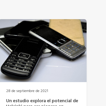
28 de septiembre de 2021
Un estudio explora el potencial de