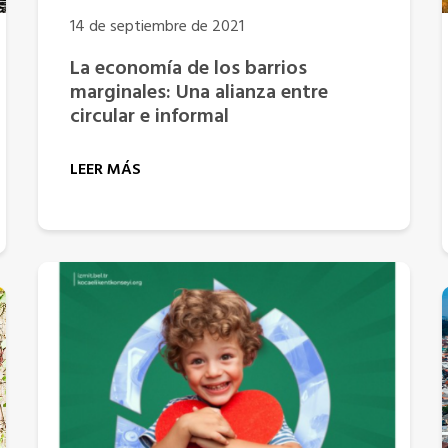
14 de septiembre de 2021
La economía de los barrios
marginales: Una alianza entre
circular e informal
LEER MÁS