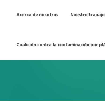
Acerca de nosotros
Nuestro trabajo
Coalición contra la contaminación por pl