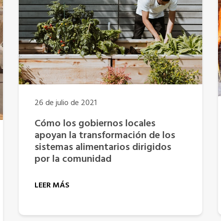
26 de julio de 2021
Cómo los gobiernos locales
apoyan la transformación de los
sistemas alimentarios dirigidos
por la comunidad
LEER MÁS