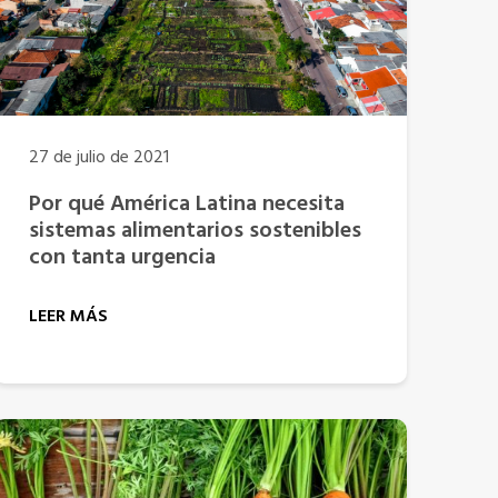
27 de julio de 2021
Por qué América Latina necesita
sistemas alimentarios sostenibles
con tanta urgencia
LEER MÁS