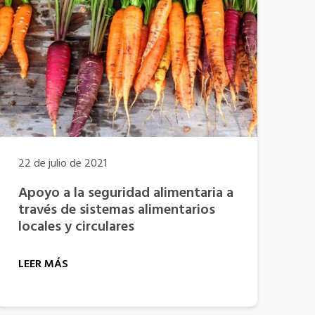
22 de julio de 2021
Apoyo a la seguridad alimentaria a
través de sistemas alimentarios
locales y circulares
LEER MÁS