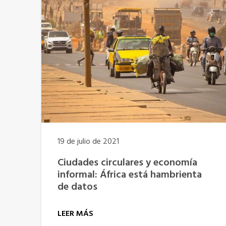
19 de julio de 2021
Ciudades circulares y economía
informal: África está hambrienta
de datos
LEER MÁS