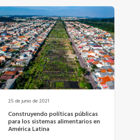
25 de junio de 2021
Construyendo políticas públicas
para los sistemas alimentarios en
América Latina