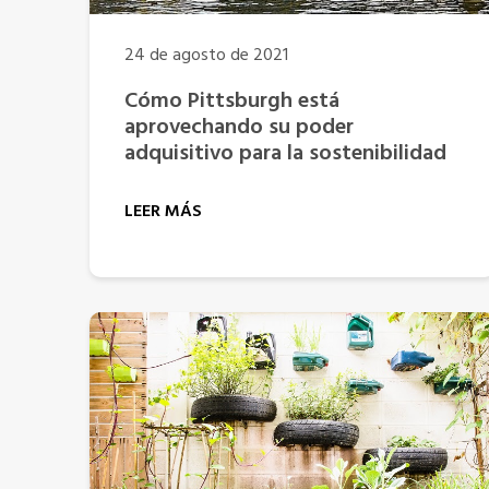
24 de agosto de 2021
Cómo Pittsburgh está
aprovechando su poder
adquisitivo para la sostenibilidad
LEER MÁS