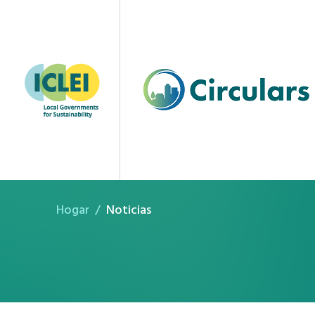
Noticias
Hogar
Noticias