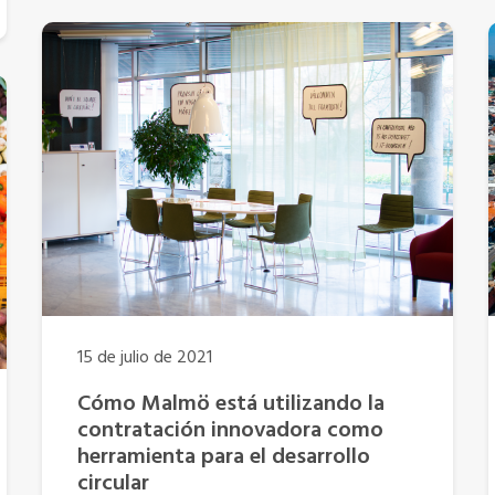
15 de julio de 2021
Cómo Malmö está utilizando la
contratación innovadora como
herramienta para el desarrollo
circular