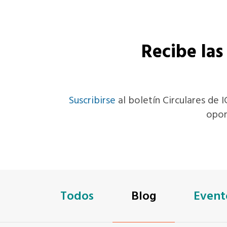
Recibe las
Suscribirse
al boletín Circulares de I
opor
Todos
Blog
Event