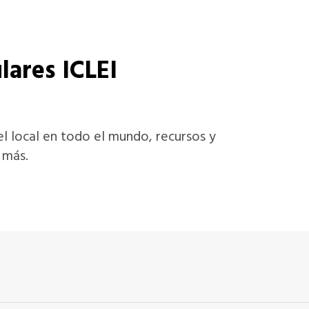
lares ICLEI
vel local en todo el mundo, recursos y
 más.