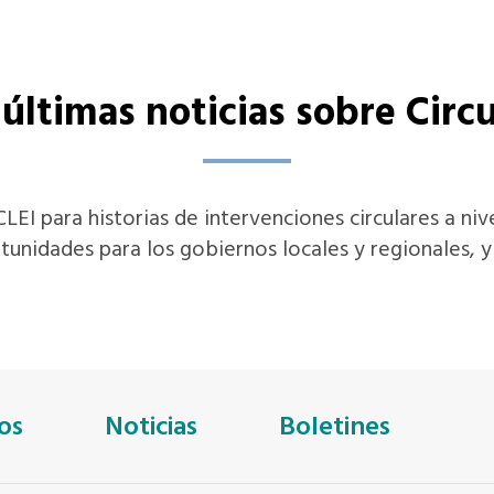
 últimas noticias sobre Circu
CLEI para historias de intervenciones circulares a ni
tunidades para los gobiernos locales y regionales, y
os
Noticias
Boletines