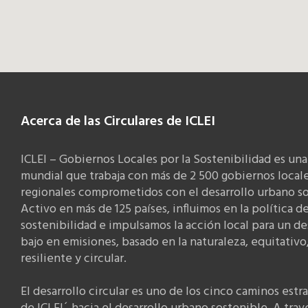
Acerca de las Circulares de ICLEI
ICLEI – Gobiernos Locales por la Sostenibilidad es una
mundial que trabaja con más de 2 500 gobiernos locale
regionales comprometidos con el desarrollo urbano so
Activo en más de 125 países, influimos en la política d
sostenibilidad e impulsamos la acción local para un de
bajo en emisiones, basado en la naturaleza, equitativo
resiliente y circular.
El desarrollo circular es uno de los cinco caminos estr