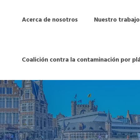
Acerca de nosotros
Nuestro trabajo
Coalición contra la contaminación por pl