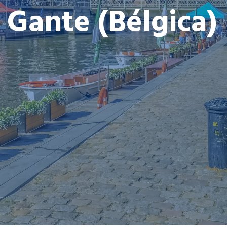
Gante (Bélgica)