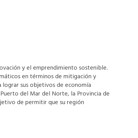
novación y el emprendimiento sostenible.
imáticos en términos de mitigación y
ra lograr sus objetivos de economía
 Puerto del Mar del Norte, la Provincia de
jetivo de permitir que su región