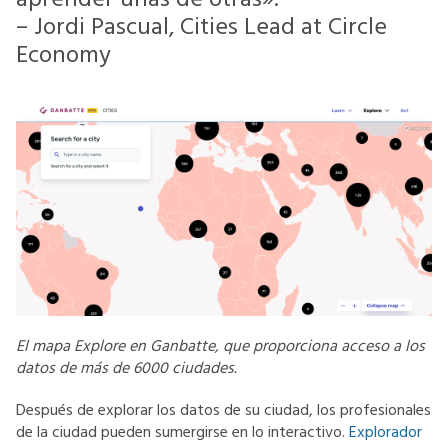
aprender unas de otras».
– Jordi Pascual, Cities Lead at Circle
Economy
El mapa Explore en Ganbatte, que proporciona acceso a los
datos de más de 6000 ciudades.
Después de explorar los datos de su ciudad, los profesionales
de la ciudad pueden sumergirse en lo interactivo.
Explorador