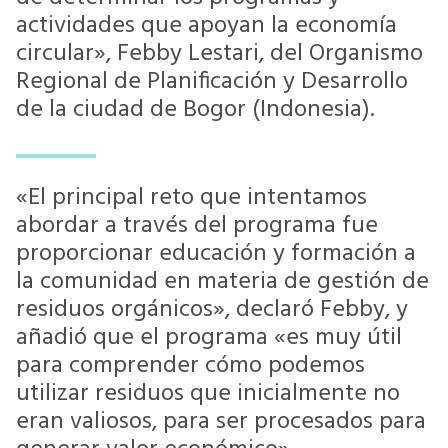
actividades que apoyan la economía
circular», Febby Lestari, del Organismo
Regional de Planificación y Desarrollo
de la ciudad de Bogor (Indonesia).
«El principal reto que intentamos
abordar a través del programa fue
proporcionar educación y formación a
la comunidad en materia de gestión de
residuos orgánicos», declaró Febby, y
añadió que el programa «es muy útil
para comprender cómo podemos
utilizar residuos que inicialmente no
eran valiosos, para ser procesados para