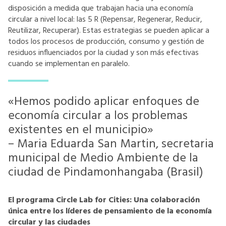
disposición a medida que trabajan hacia una economía
circular a nivel local: las 5 R (Repensar, Regenerar, Reducir,
Reutilizar, Recuperar). Estas estrategias se pueden aplicar a
todos los procesos de producción, consumo y gestión de
residuos influenciados por la ciudad y son más efectivas
cuando se implementan en paralelo.
«Hemos podido aplicar enfoques de
economía circular a los problemas
existentes en el municipio»
– Maria Eduarda San Martin, secretaria
municipal de Medio Ambiente de la
ciudad de Pindamonhangaba (Brasil)
El programa Circle Lab for Cities: Una colaboración
única entre los líderes de pensamiento de la economía
circular y las ciudades