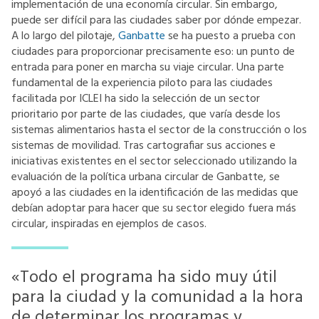
implementación de una economía circular. Sin embargo,
puede ser difícil para las ciudades saber por dónde empezar.
A lo largo del pilotaje,
Ganbatte
se ha puesto a prueba con
ciudades para proporcionar precisamente eso: un punto de
entrada para poner en marcha su viaje circular. Una parte
fundamental de la experiencia piloto para las ciudades
facilitada por ICLEI ha sido la selección de un sector
prioritario por parte de las ciudades, que varía desde los
sistemas alimentarios hasta el sector de la construcción o los
sistemas de movilidad. Tras cartografiar sus acciones e
iniciativas existentes en el sector seleccionado utilizando la
evaluación de la política urbana circular de Ganbatte, se
apoyó a las ciudades en la identificación de las medidas que
debían adoptar para hacer que su sector elegido fuera más
circular, inspiradas en ejemplos de casos.
«Todo el programa ha sido muy útil
para la ciudad y la comunidad a la hora
de determinar los programas y