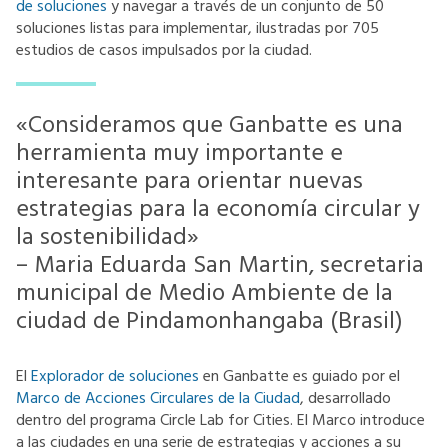
de soluciones
y navegar a través de un conjunto de 50
soluciones listas para implementar, ilustradas por 705
estudios de casos impulsados por la ciudad.
«Consideramos que Ganbatte es una
herramienta muy importante e
interesante para orientar nuevas
estrategias para la economía circular y
la sostenibilidad»
– Maria Eduarda San Martin, secretaria
municipal de Medio Ambiente de la
ciudad de Pindamonhangaba (Brasil)
El
Explorador de soluciones
en Ganbatte es guiado por el
Marco de Acciones Circulares de la Ciudad
, desarrollado
dentro del programa Circle Lab for Cities. El Marco introduce
a las ciudades en una serie de estrategias y acciones a su