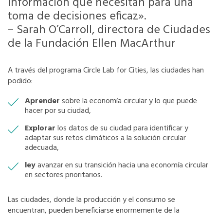
información que necesitan para una
toma de decisiones eficaz».
– Sarah O’Carroll, directora de Ciudades
de la Fundación Ellen MacArthur
A través del programa Circle Lab for Cities, las ciudades han
podido:
Aprender
sobre la economía circular y lo que puede
hacer por su ciudad,
Explorar
los datos de su ciudad para identificar y
adaptar sus retos climáticos a la solución circular
adecuada,
ley
avanzar en su transición hacia una economía circular
en sectores prioritarios.
Las ciudades, donde la producción y el consumo se
encuentran, pueden beneficiarse enormemente de la