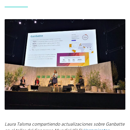
Laura Talsma compartiendo actualizaciones sobre Ganbatte