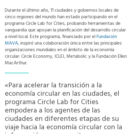
Durante el último año, 11 ciudades y gobiernos locales de
cinco regiones del mundo han estado participando en el
programa Circle Lab for Cities, probando herramientas de
vanguardia que apoyan la planificación del desarrollo circular
a nivel local. Este programa, financiado por el
Fundación
MAVA
, inspiró una colaboración única entre las principales
organizaciones mundiales en el ámbito de la economía
circular: Circle Economy, ICLEI, Metabolic y la Fundación Ellen
MacArthur.
«Para acelerar la transición a la
economía circular en las ciudades, el
programa Circle Lab for Cities
empodera a los agentes de las
ciudades en diferentes etapas de su
viaje hacia la economía circular con la