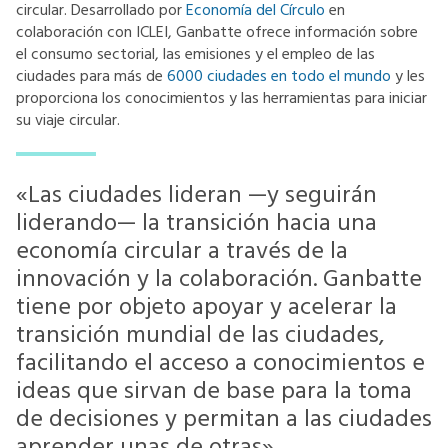
circular. Desarrollado por
Economía del Círculo
en
colaboración con ICLEI, Ganbatte ofrece información sobre
el consumo sectorial, las emisiones y el empleo de las
ciudades para más de
6000 ciudades en todo el mundo
y les
proporciona los conocimientos y las herramientas para iniciar
su viaje circular.
«Las ciudades lideran —y seguirán
liderando— la transición hacia una
economía circular a través de la
innovación y la colaboración. Ganbatte
tiene por objeto apoyar y acelerar la
transición mundial de las ciudades,
facilitando el acceso a conocimientos e
ideas que sirvan de base para la toma
de decisiones y permitan a las ciudades