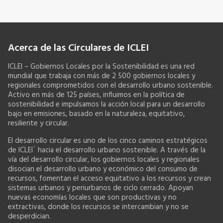
Acerca de las Circulares de ICLEI
ICLEI – Gobiernos Locales por la Sostenibilidad es una red
mundial que trabaja con más de 2 500 gobiernos locales y
regionales comprometidos con el desarrollo urbano sostenible.
Activo en más de 125 países, influimos en la política de
sostenibilidad e impulsamos la acción local para un desarrollo
bajo en emisiones, basado en la naturaleza, equitativo,
resiliente y circular.
El desarrollo circular es uno de los cinco caminos estratégicos
de ICLEI´ hacia el desarrollo urbano sostenible. A través de la
vía del desarrollo circular, los gobiernos locales y regionales
disocian el desarrollo urbano y económico del consumo de
recursos, fomentan el acceso equitativo a los recursos y crean
sistemas urbanos y periurbanos de ciclo cerrado. Apoyan
nuevas economías locales que son productivas y no
extractivas, donde los recursos se intercambian y no se
desperdician.