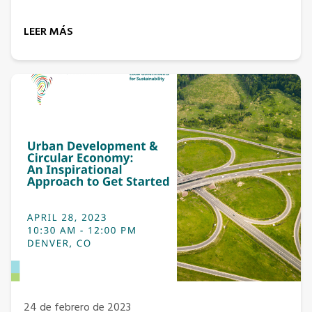
LEER MÁS
24 de febrero de 2023