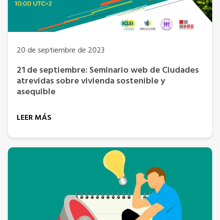
20 de septiembre de 2023
21 de septiembre: Seminario web de Ciudades
atrevidas sobre vivienda sostenible y
asequible
LEER MÁS