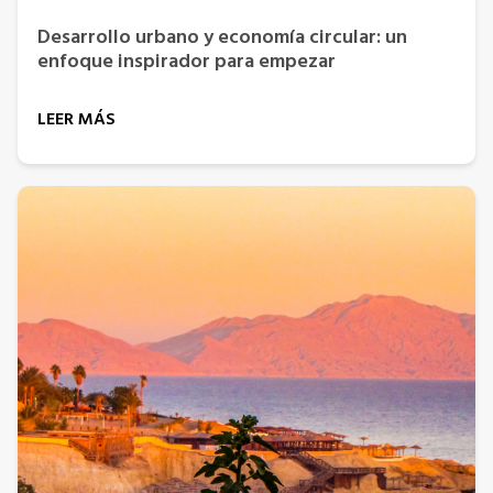
Desarrollo urbano y economía circular: un
enfoque inspirador para empezar
LEER MÁS