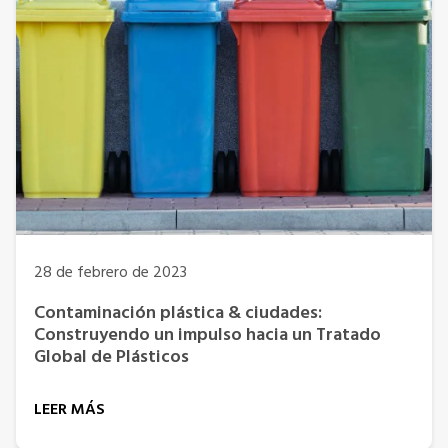
28 de febrero de 2023
Contaminación plástica & ciudades:
Construyendo un impulso hacia un Tratado
Global de Plásticos
LEER MÁS