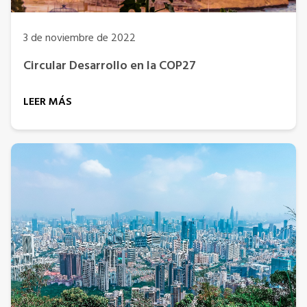
3 de noviembre de 2022
Circular Desarrollo en la COP27
LEER MÁS