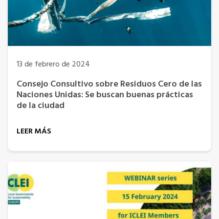
13 de febrero de 2024
Consejo Consultivo sobre Residuos Cero de las
Naciones Unidas: Se buscan buenas prácticas
de la ciudad
LEER MÁS