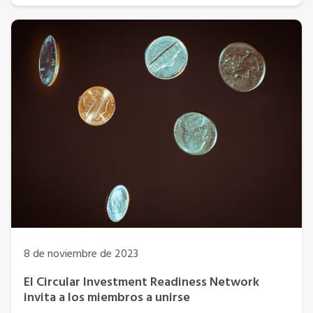
8 de noviembre de 2023
El Circular Investment Readiness Network
invita a los miembros a unirse