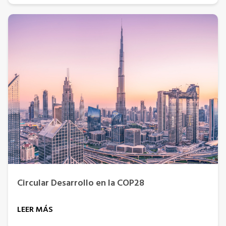
Circular Desarrollo en la COP28
LEER MÁS