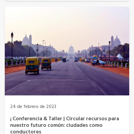
24 de febrero de 2023
¡ Conferencia & Taller | Circular recursos para
nuestro futuro común: ciudades como
conductores