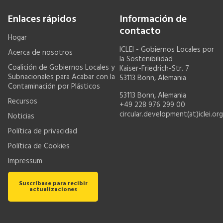
Enlaces rápidos
Información de
contacto
Hogar
ICLEI - Gobiernos Locales por
Acerca de nosotros
la Sostenibilidad
Coalición de Gobiernos Locales y
Kaiser-Friedrich-Str. 7
Subnacionales para Acabar con la
53113 Bonn, Alemania
Contaminación por Plásticos
53113 Bonn, Alemania
Recursos
+49 228 976 299 00
circular.development(at)iclei.org
Noticias
Política de privacidad
Política de Cookies
Impressum
Suscríbase para recibir
actualizaciones