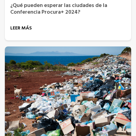
¿Qué pueden esperar las ciudades de la
Conferencia Procura+ 2024?
LEER MÁS