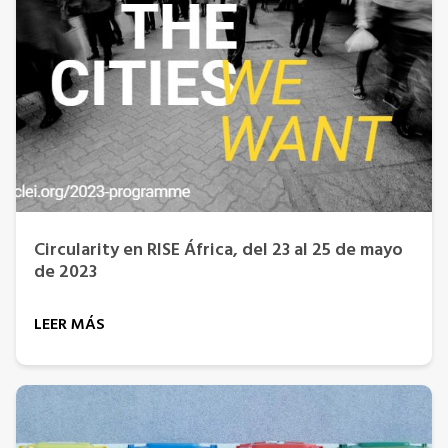
Circularity en RISE África, del 23 al 25 de mayo
de 2023
LEER MÁS