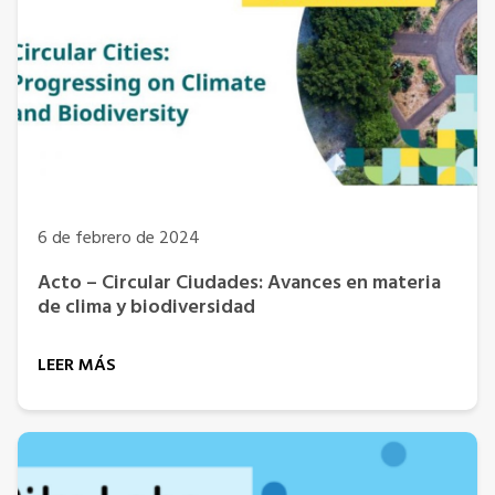
6 de febrero de 2024
Acto – Circular Ciudades: Avances en materia
de clima y biodiversidad
LEER MÁS