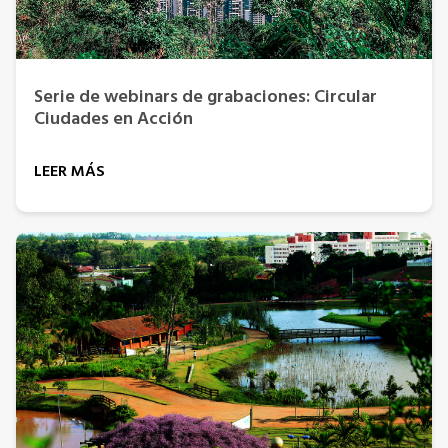
Serie de webinars de grabaciones: Circular
Ciudades en Acción
LEER MÁS