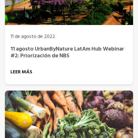
11 de agosto de 2022
11 agosto UrbanByNature LatAm Hub Webinar
#2: Priorización de NBS
LEER MÁS