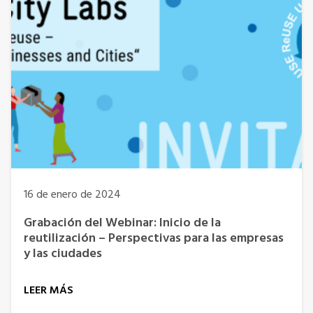
16 de enero de 2024
Grabación del Webinar: Inicio de la
reutilización – Perspectivas para las empresas
y las ciudades
LEER MÁS