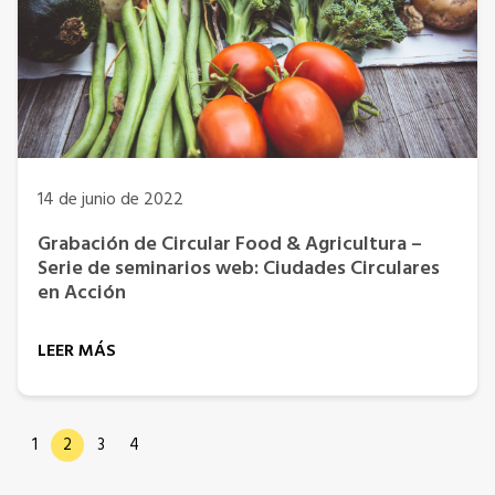
14 de junio de 2022
Grabación de Circular Food & Agricultura –
Serie de seminarios web: Ciudades Circulares
en Acción
LEER MÁS
1
2
3
4