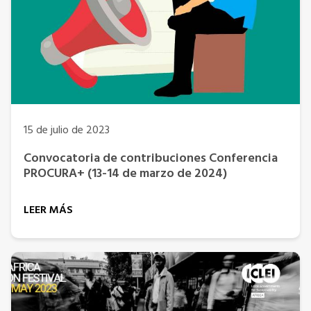
15 de julio de 2023
Convocatoria de contribuciones Conferencia
PROCURA+ (13-14 de marzo de 2024)
LEER MÁS