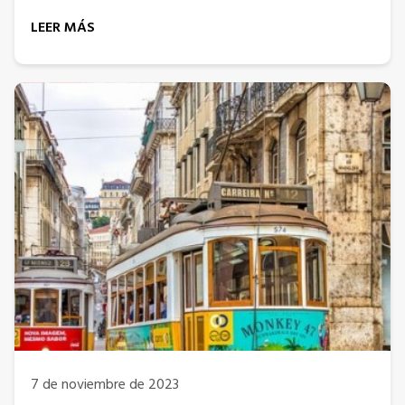
LEER MÁS
7 de noviembre de 2023