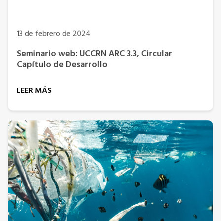
13 de febrero de 2024
Seminario web: UCCRN ARC 3.3, Circular
Capítulo de Desarrollo
LEER MÁS