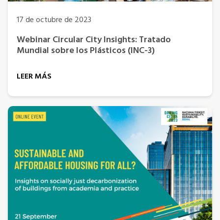
17 de octubre de 2023
Webinar Circular City Insights: Tratado
Mundial sobre los Plásticos (INC-3)
LEER MÁS