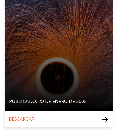
PUBLICADO: 20 DE ENERO DE 2025
DESCARGAR