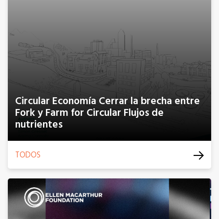
Circular Economía Cerrar la brecha entre
Fork y Farm for Circular Flujos de
nutrientes
TODOS