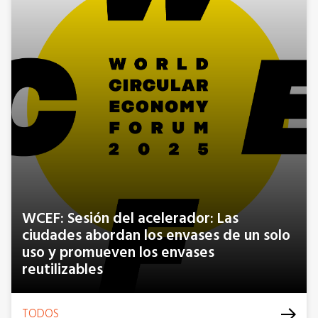
WCEF: Sesión del acelerador: Las
ciudades abordan los envases de un solo
uso y promueven los envases
reutilizables
TODOS