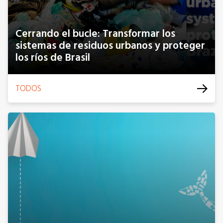
Cerrando el bucle: Transformar los
sistemas de residuos urbanos y proteger
los ríos de Brasil
TODOS