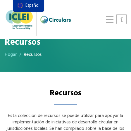
Español
Recursos
Marco de acciones
Manual de Sistemas Alimentarios
Recursos
Hogar
Recursos
Recursos
Esta colección de recursos se puede utilizar para apoyar la
implementación de iniciativas de desarrollo circular en
jurisdicciones locales. Se han compilado sobre la base de los