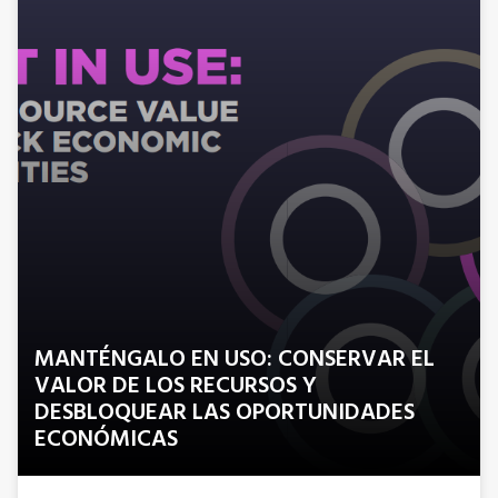
MANTÉNGALO EN USO: CONSERVAR EL
VALOR DE LOS RECURSOS Y
DESBLOQUEAR LAS OPORTUNIDADES
ECONÓMICAS