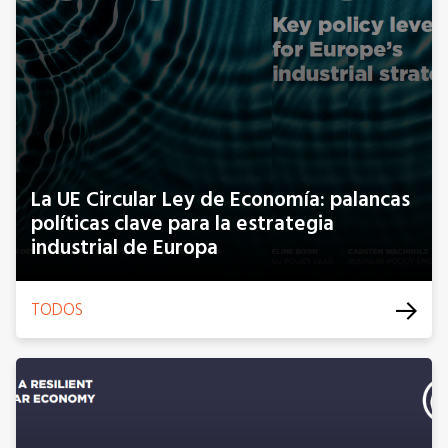
La UE Circular Ley de Economía: palancas
políticas clave para la estrategia
industrial de Europa
TODOS