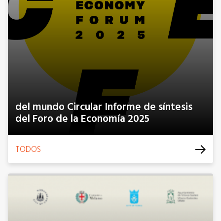
del mundo Circular Informe de síntesis
del Foro de la Economía 2025
TODOS