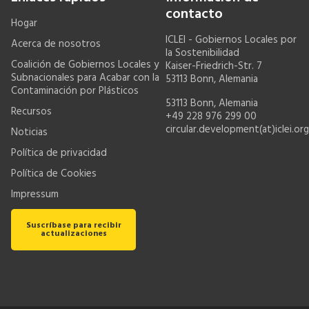
contacto
Hogar
ICLEI - Gobiernos Locales por
Acerca de nosotros
la Sostenibilidad
Coalición de Gobiernos Locales y
Kaiser-Friedrich-Str. 7
Subnacionales para Acabar con la
53113 Bonn, Alemania
Contaminación por Plásticos
53113 Bonn, Alemania
Recursos
+49 228 976 299 00
circular.development(at)iclei.org
Noticias
Política de privacidad
Política de Cookies
Impressum
Suscríbase para recibir
actualizaciones