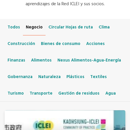
aprendizajes de la Red ICLEI y sus socios.
Todos
Negocio
Circular Hojas de ruta
Clima
Construcción
Bienes de consumo
Acciones
Finanzas
Alimentos
Nexus Alimentos-Agua-Energía
Gobernanza
Naturaleza
Plásticos
Textiles
Turismo
Transporte
Gestión de residuos
Agua