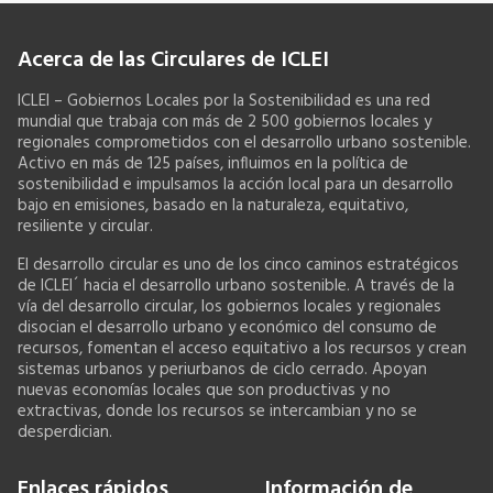
Acerca de las Circulares de ICLEI
ICLEI – Gobiernos Locales por la Sostenibilidad es una red
mundial que trabaja con más de 2 500 gobiernos locales y
regionales comprometidos con el desarrollo urbano sostenible.
Activo en más de 125 países, influimos en la política de
sostenibilidad e impulsamos la acción local para un desarrollo
bajo en emisiones, basado en la naturaleza, equitativo,
resiliente y circular.
El desarrollo circular es uno de los cinco caminos estratégicos
de ICLEI´ hacia el desarrollo urbano sostenible. A través de la
vía del desarrollo circular, los gobiernos locales y regionales
disocian el desarrollo urbano y económico del consumo de
recursos, fomentan el acceso equitativo a los recursos y crean
sistemas urbanos y periurbanos de ciclo cerrado. Apoyan
nuevas economías locales que son productivas y no
extractivas, donde los recursos se intercambian y no se
desperdician.
Enlaces rápidos
Información de