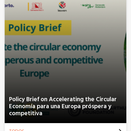
Policy Brief on Accelerating the Circular
Economía para una Europa próspera y
competitiva