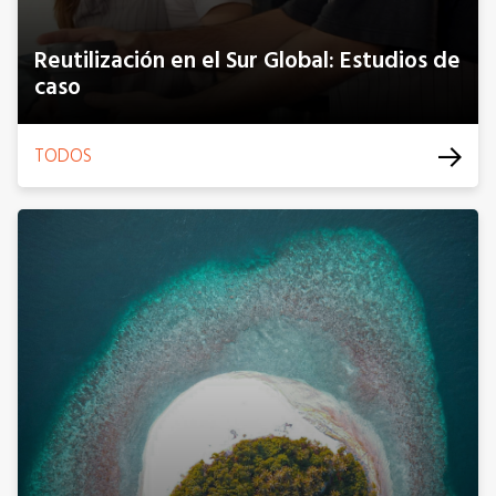
Reutilización en el Sur Global: Estudios de
caso
TODOS