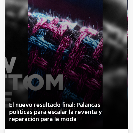
El nuevo resultado final: Palancas
políticas para escalar la reventa y
reparación para la moda