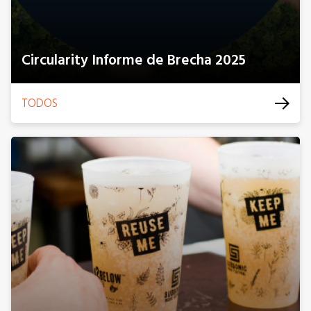
Circularity Informe de Brecha 2025
TODOS