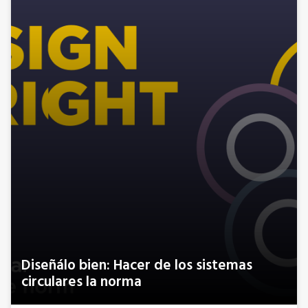
Diseñálo bien: Hacer de los sistemas
circulares la norma