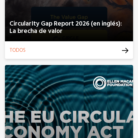
CircularIty Gap Report 2026 (en inglés):
La brecha de valor
TODOS