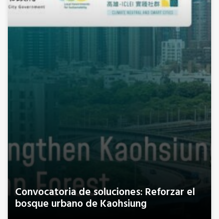
Convocatoria de soluciones: Reforzar el
bosque urbano de Kaohsiung