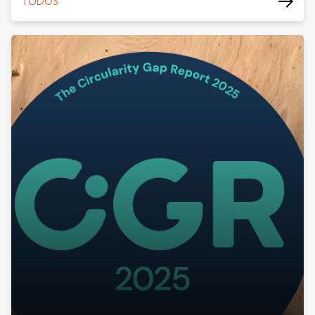
TODOS