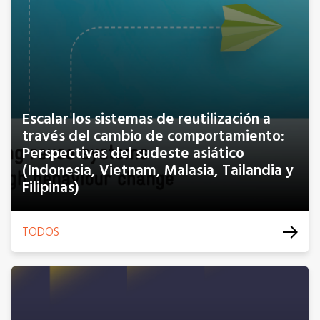
Escalar los sistemas de reutilización a
través del cambio de comportamiento:
Perspectivas del sudeste asiático
(Indonesia, Vietnam, Malasia, Tailandia y
Filipinas)
TODOS