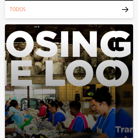
TODOS