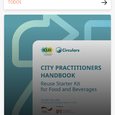
TODOS