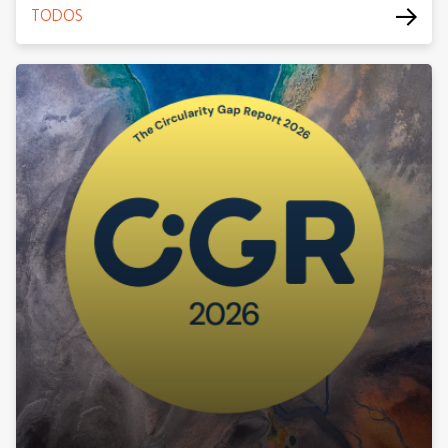
TODOS