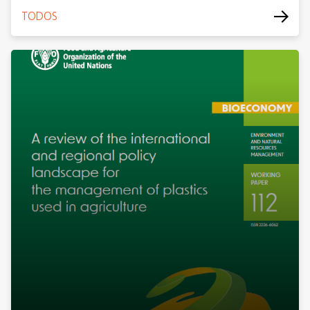
TODOS