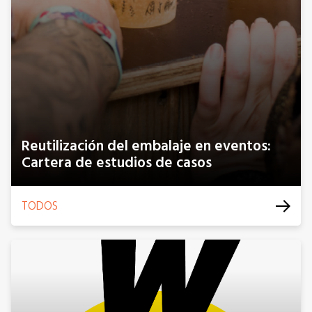
Reutilización del embalaje en eventos:
Cartera de estudios de casos
TODOS