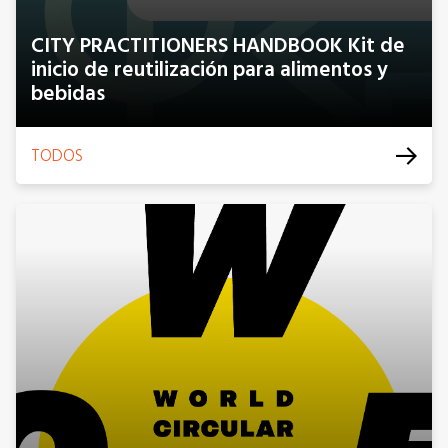
CITY PRACTITIONERS HANDBOOK Kit de
inicio de reutilización para alimentos y
bebidas
TODOS