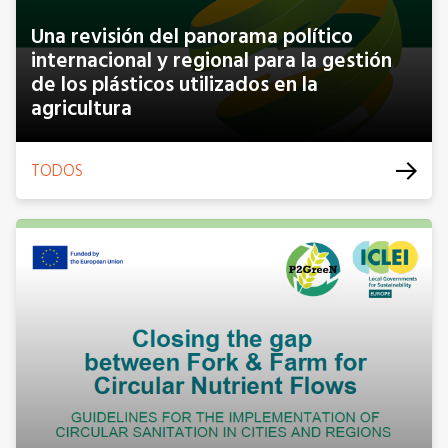
Una revisión del panorama político
internacional y regional para la gestión
de los plásticos utilizados en la
agricultura
TODOS