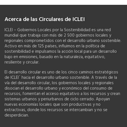
Acerca de las Circulares de ICLEI
ICLEI – Gobiernos Locales por la Sostenibilidad es una red
mundial que trabaja con más de 2 500 gobiernos locales y
regionales comprometidos con el desarrollo urbano sostenible.
Activo en más de 125 países, influimos en la política de
sostenibilidad e impulsamos la acción local para un desarrollo
bajo en emisiones, basado en la naturaleza, equitativo,
resiliente y circular.
El desarrollo circular es uno de los cinco caminos estratégicos
de ICLEI´ hacia el desarrollo urbano sostenible. A través de la
vía del desarrollo circular, los gobiernos locales y regionales
disocian el desarrollo urbano y económico del consumo de
recursos, fomentan el acceso equitativo a los recursos y crean
sistemas urbanos y periurbanos de ciclo cerrado. Apoyan
nuevas economías locales que son productivas y no
extractivas, donde los recursos se intercambian y no se
desperdician.