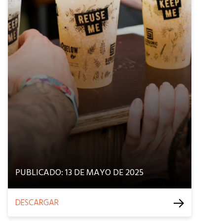
PUBLICADO: 13 DE MAYO DE 2025
DESCARGAR