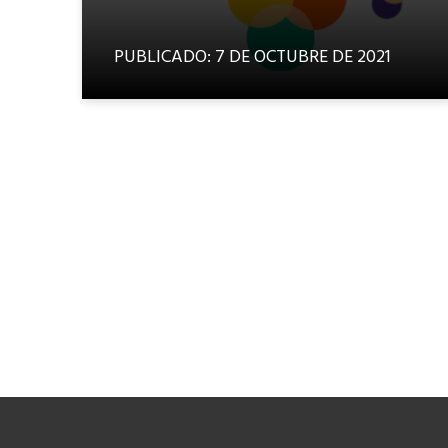
PUBLICADO: 7 DE OCTUBRE DE 2021