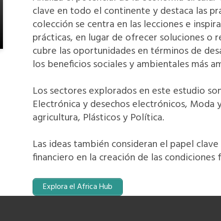
clave en todo el continente y destaca las pr
colección se centra en las lecciones e inspi
prácticas, en lugar de ofrecer soluciones o
cubre las oportunidades en términos de des
los beneficios sociales y ambientales más am
Los sectores explorados en este estudio so
Electrónica y desechos electrónicos, Moda y 
agricultura, Plásticos y Política.
Las ideas también consideran el papel clave d
financiero en la creación de las condiciones 
Explora el Africa Hub