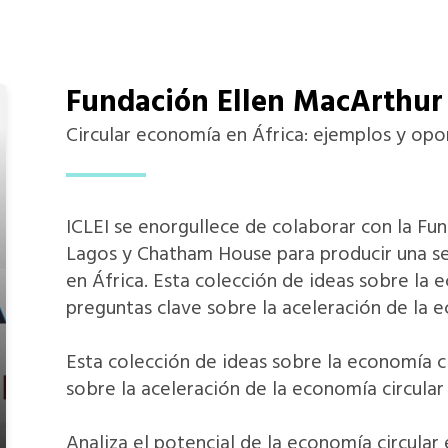
Fundación Ellen MacArthur
Circular economía en África: ejemplos y op
ICLEI se enorgullece de colaborar con la Fu
Lagos y Chatham House para producir una se
en África. Esta colección de ideas sobre la 
preguntas clave sobre la aceleración de la e
Esta colección de ideas sobre la economía ci
sobre la aceleración de la economía circular
Analiza el potencial de la economía circula