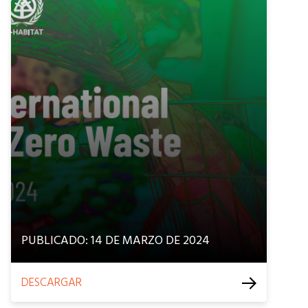
PUBLICADO: 14 DE MARZO DE 2024
DESCARGAR