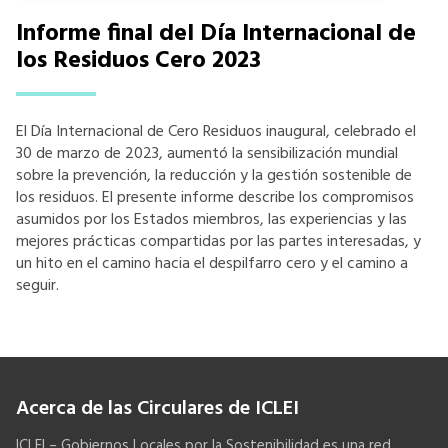
Informe final del Día Internacional de
los Residuos Cero 2023
El Día Internacional de Cero Residuos inaugural, celebrado el
30 de marzo de 2023, aumentó la sensibilización mundial
sobre la prevención, la reducción y la gestión sostenible de
los residuos. El presente informe describe los compromisos
asumidos por los Estados miembros, las experiencias y las
mejores prácticas compartidas por las partes interesadas, y
un hito en el camino hacia el despilfarro cero y el camino a
seguir.
Acerca de las Circulares de ICLEI
ICLEI – Gobiernos Locales por la Sostenibilidad es una red