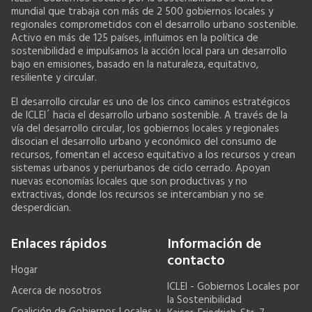
mundial que trabaja con más de 2 500 gobiernos locales y
regionales comprometidos con el desarrollo urbano sostenible.
Activo en más de 125 países, influimos en la política de
sostenibilidad e impulsamos la acción local para un desarrollo
bajo en emisiones, basado en la naturaleza, equitativo,
resiliente y circular.
El desarrollo circular es uno de los cinco caminos estratégicos
de ICLEI´ hacia el desarrollo urbano sostenible. A través de la
vía del desarrollo circular, los gobiernos locales y regionales
disocian el desarrollo urbano y económico del consumo de
recursos, fomentan el acceso equitativo a los recursos y crean
sistemas urbanos y periurbanos de ciclo cerrado. Apoyan
nuevas economías locales que son productivas y no
extractivas, donde los recursos se intercambian y no se
desperdician.
Enlaces rápidos
Información de
contacto
Hogar
ICLEI - Gobiernos Locales por
Acerca de nosotros
la Sostenibilidad