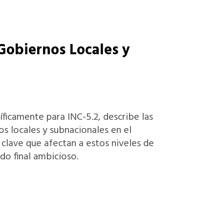
 Gobiernos Locales y
íficamente para INC-5.2, describe las
os locales y subnacionales en el
 clave que afectan a estos niveles de
do final ambicioso.