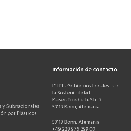
Información de contacto
ICLEI - Gobiernos Locales por
la Sostenibilidad
Kaiser-Friedrich-Str. 7
s y Subnacionales
53113 Bonn, Alemania
ón por Plásticos
53113 Bonn, Alemania
+49 228 976 299 00