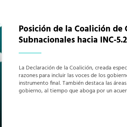
Posición de la Coalición de
Subnacionales hacia INC-5.2
La Declaración de la Coalición, creada espec
razones para incluir las voces de los gobiern
instrumento final. También destaca las áreas
gobierno, al tiempo que aboga por un acuer