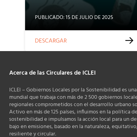
PUBLICADO: 15 DE JULIO DE 2025
DESCARGAR
Acerca de las Circulares de ICLEI
ICLEI – Gobiernos Locales por la Sostenibilidad es una
mundial que trabaja con más de 2 500 gobiernos locale
regionales comprometidos con el desarrollo urbano so
Activo en más de 125 países, influimos en la política d
sostenibilidad e impulsamos la acción local para un de
bajo en emisiones, basado en la naturaleza, equitativo
resiliente y circular.