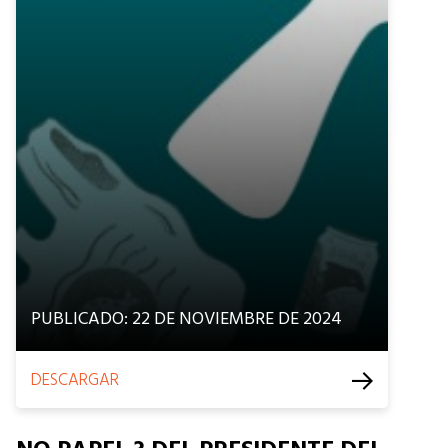
PUBLICADO: 22 DE NOVIEMBRE DE 2024
DESCARGAR