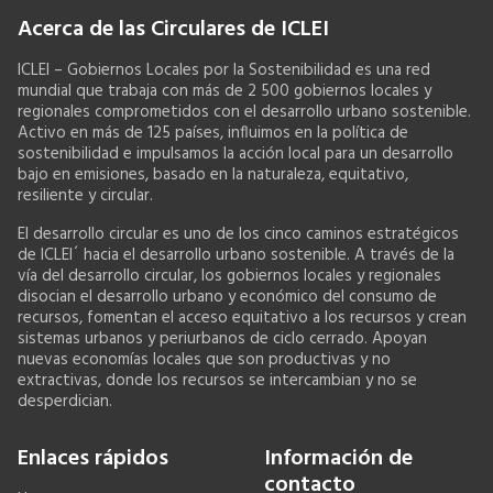
Acerca de las Circulares de ICLEI
ICLEI – Gobiernos Locales por la Sostenibilidad es una red
mundial que trabaja con más de 2 500 gobiernos locales y
regionales comprometidos con el desarrollo urbano sostenible.
Activo en más de 125 países, influimos en la política de
sostenibilidad e impulsamos la acción local para un desarrollo
bajo en emisiones, basado en la naturaleza, equitativo,
resiliente y circular.
El desarrollo circular es uno de los cinco caminos estratégicos
de ICLEI´ hacia el desarrollo urbano sostenible. A través de la
vía del desarrollo circular, los gobiernos locales y regionales
disocian el desarrollo urbano y económico del consumo de
recursos, fomentan el acceso equitativo a los recursos y crean
sistemas urbanos y periurbanos de ciclo cerrado. Apoyan
nuevas economías locales que son productivas y no
extractivas, donde los recursos se intercambian y no se
desperdician.
Enlaces rápidos
Información de
contacto