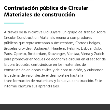
Contratación pública de Circular
Materiales de construcción
A través de la Iniciativa Big Buyers, un grupo de trabajo sobre
Circular Construction Materials reunió a compradores
públicos que representaban a Ámsterdam, Correos belgas,
Bruselas city.dev, Budapest, Haarlem, Helsinki, Lisboa, Oslo,
París, Oporto, Rotterdam, Stavanger, Vantaa, Viena y Zurich
para promover enfoques de economía circular en el sector de
la construcción, centrándose en los materiales de
construcción en obras civiles y de construcción, y cubriendo
la cadena de valor desde el desmontaje hasta la
transformación de materiales y la nueva construcción. Este
informe captura sus aprendizajes.