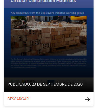
PUBLICADO: 23 DE SEPTIEMBRE DE 2020
DESCARGAR