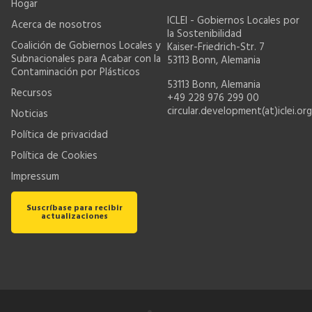
Hogar
ICLEI - Gobiernos Locales por
Acerca de nosotros
la Sostenibilidad
Coalición de Gobiernos Locales y
Kaiser-Friedrich-Str. 7
Subnacionales para Acabar con la
53113 Bonn, Alemania
Contaminación por Plásticos
53113 Bonn, Alemania
Recursos
+49 228 976 299 00
circular.development(at)iclei.org
Noticias
Política de privacidad
Política de Cookies
Impressum
Suscríbase para recibir
actualizaciones