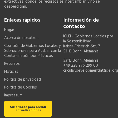
extractivas, donde los recursos se intercambian y no se
desperdician.
Enlaces rápidos
Información de
contacto
Hogar
ICLEI - Gobiernos Locales por
Acerca de nosotros
la Sostenibilidad
Coalición de Gobiernos Locales y
Kaiser-Friedrich-Str. 7
Subnacionales para Acabar con la
53113 Bonn, Alemania
Contaminación por Plásticos
53113 Bonn, Alemania
Recursos
+49 228 976 299 00
circular.development(at)iclei.org
Noticias
Política de privacidad
Política de Cookies
Impressum
Suscríbase para recibir
actualizaciones