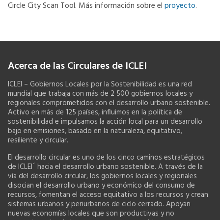
Circle City Scan Tool. Más información sobre el
proyecto
.
Acerca de las Circulares de ICLEI
ICLEI – Gobiernos Locales por la Sostenibilidad es una red
mundial que trabaja con más de 2 500 gobiernos locales y
regionales comprometidos con el desarrollo urbano sostenible.
Activo en más de 125 países, influimos en la política de
sostenibilidad e impulsamos la acción local para un desarrollo
bajo en emisiones, basado en la naturaleza, equitativo,
resiliente y circular.
El desarrollo circular es uno de los cinco caminos estratégicos
de ICLEI´ hacia el desarrollo urbano sostenible. A través de la
vía del desarrollo circular, los gobiernos locales y regionales
disocian el desarrollo urbano y económico del consumo de
recursos, fomentan el acceso equitativo a los recursos y crean
sistemas urbanos y periurbanos de ciclo cerrado. Apoyan
nuevas economías locales que son productivas y no