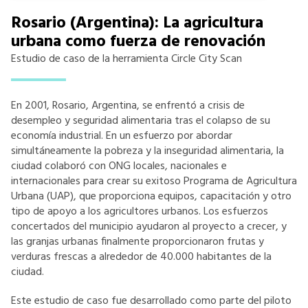
Rosario (Argentina): La agricultura
urbana como fuerza de renovación
Estudio de caso de la herramienta Circle City Scan
En 2001, Rosario, Argentina, se enfrentó a crisis de
desempleo y seguridad alimentaria tras el colapso de su
economía industrial. En un esfuerzo por abordar
simultáneamente la pobreza y la inseguridad alimentaria, la
ciudad colaboró con ONG locales, nacionales e
internacionales para crear su exitoso Programa de Agricultura
Urbana (UAP), que proporciona equipos, capacitación y otro
tipo de apoyo a los agricultores urbanos. Los esfuerzos
concertados del municipio ayudaron al proyecto a crecer, y
las granjas urbanas finalmente proporcionaron frutas y
verduras frescas a alrededor de 40.000 habitantes de la
ciudad.
Este estudio de caso fue desarrollado como parte del piloto