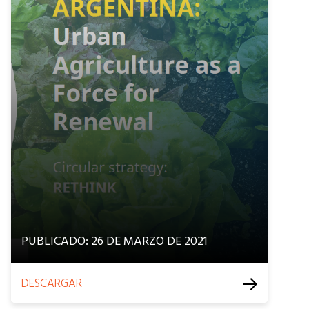
PUBLICADO: 26 DE MARZO DE 2021
DESCARGAR