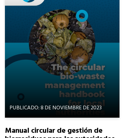
PUBLICADO: 8 DE NOVIEMBRE DE 2023
Manual circular de gestión de