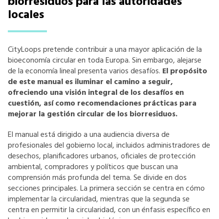
biorresiduos para las autoridades
locales
CityLoops pretende contribuir a una mayor aplicación de la
bioeconomía circular en toda Europa. Sin embargo, alejarse
de la economía lineal presenta varios desafíos.
El propósito
de este manual es iluminar el camino a seguir,
ofreciendo una visión integral de los desafíos en
cuestión, así como recomendaciones prácticas para
mejorar la gestión circular de los biorresiduos.
El manual está dirigido a una audiencia diversa de
profesionales del gobierno local, incluidos administradores de
desechos, planificadores urbanos, oficiales de protección
ambiental, compradores y políticos que buscan una
comprensión más profunda del tema. Se divide en dos
secciones principales. La primera sección se centra en cómo
implementar la circularidad, mientras que la segunda se
centra en permitir la circularidad, con un énfasis específico en