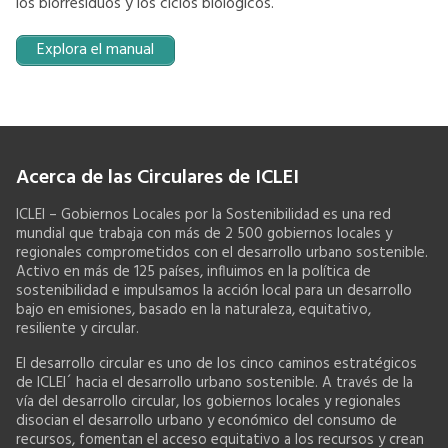
los biorresiduos y los ciclos biológicos.
Explora el manual
Acerca de las Circulares de ICLEI
ICLEI – Gobiernos Locales por la Sostenibilidad es una red
mundial que trabaja con más de 2 500 gobiernos locales y
regionales comprometidos con el desarrollo urbano sostenible.
Activo en más de 125 países, influimos en la política de
sostenibilidad e impulsamos la acción local para un desarrollo
bajo en emisiones, basado en la naturaleza, equitativo,
resiliente y circular.
El desarrollo circular es uno de los cinco caminos estratégicos
de ICLEI´ hacia el desarrollo urbano sostenible. A través de la
vía del desarrollo circular, los gobiernos locales y regionales
disocian el desarrollo urbano y económico del consumo de
recursos, fomentan el acceso equitativo a los recursos y crean