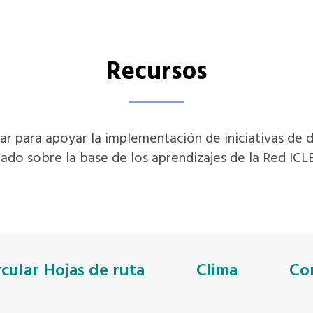
Recursos
ar para apoyar la implementación de iniciativas de des
ado sobre la base de los aprendizajes de la Red ICLEI
rcular Hojas de ruta
Clima
Co