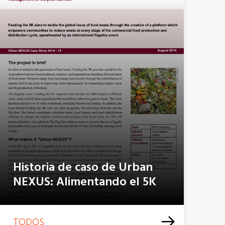
Historia de caso de Urban
NEXUS: Alimentando el 5K
TODOS