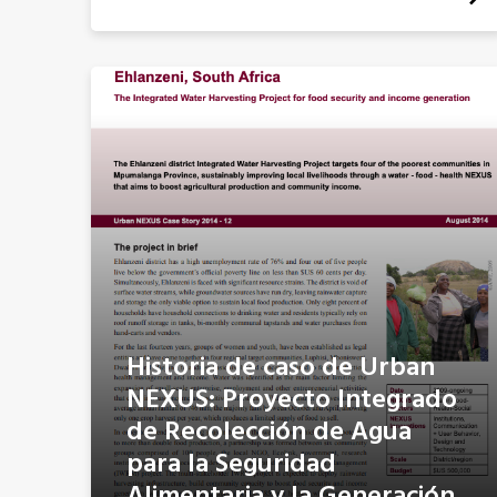
Historia de caso de Urban
NEXUS: Proyecto Integrado
de Recolección de Agua
para la Seguridad