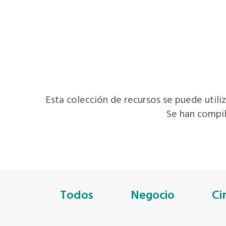
Esta colección de recursos se puede utiliz
Se han compil
Todos
Negocio
Ci