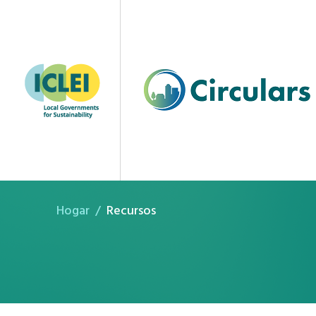
Recursos
Hogar
Recursos