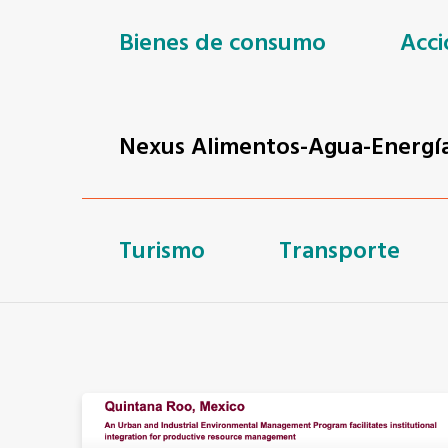
Bienes de consumo
Acci
Nexus Alimentos-Agua-Energí
Turismo
Transporte