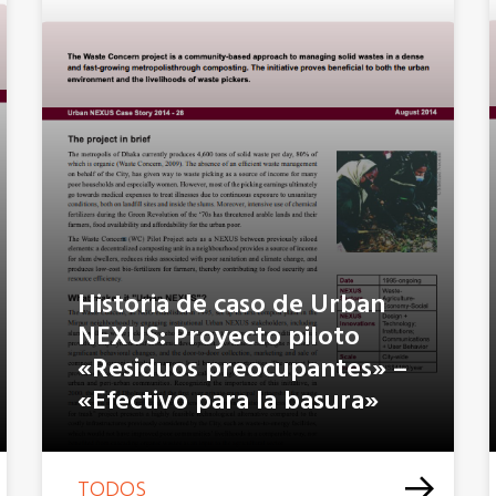
Historia de caso de Urban
NEXUS: Proyecto piloto
«Residuos preocupantes» –
«Efectivo para la basura»
TODOS