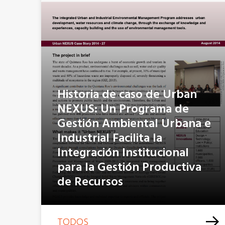
Historia de caso de Urban
NEXUS: Un Programa de
Gestión Ambiental Urbana e
Industrial Facilita la
Integración Institucional
para la Gestión Productiva
de Recursos
TODOS