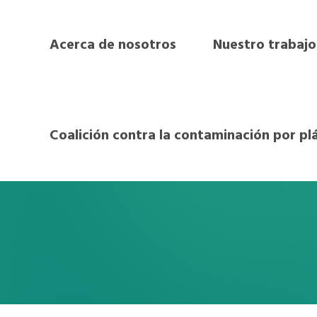
Acerca de nosotros
Nuestro trabajo
Coalición contra la contaminación por pl