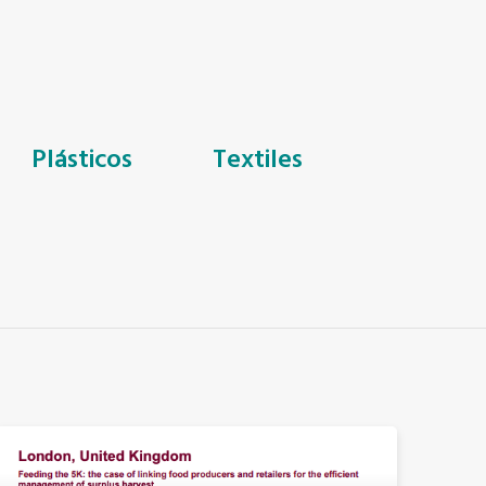
Plásticos
Textiles