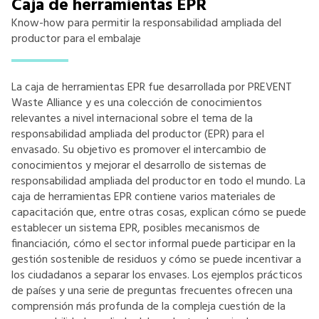
Caja de herramientas EPR
Know-how para permitir la responsabilidad ampliada del
productor para el embalaje
La caja de herramientas EPR fue desarrollada por PREVENT
Waste Alliance y es una colección de conocimientos
relevantes a nivel internacional sobre el tema de la
responsabilidad ampliada del productor (EPR) para el
envasado. Su objetivo es promover el intercambio de
conocimientos y mejorar el desarrollo de sistemas de
responsabilidad ampliada del productor en todo el mundo. La
caja de herramientas EPR contiene varios materiales de
capacitación que, entre otras cosas, explican cómo se puede
establecer un sistema EPR, posibles mecanismos de
financiación, cómo el sector informal puede participar en la
gestión sostenible de residuos y cómo se puede incentivar a
los ciudadanos a separar los envases. Los ejemplos prácticos
de países y una serie de preguntas frecuentes ofrecen una
comprensión más profunda de la compleja cuestión de la