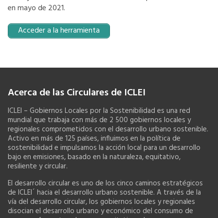
en mayo de 2021.
Acceder a la herramienta
Acerca de las Circulares de ICLEI
ICLEI – Gobiernos Locales por la Sostenibilidad es una red
mundial que trabaja con más de 2 500 gobiernos locales y
regionales comprometidos con el desarrollo urbano sostenible.
Activo en más de 125 países, influimos en la política de
sostenibilidad e impulsamos la acción local para un desarrollo
bajo en emisiones, basado en la naturaleza, equitativo,
resiliente y circular.
El desarrollo circular es uno de los cinco caminos estratégicos
de ICLEI´ hacia el desarrollo urbano sostenible. A través de la
vía del desarrollo circular, los gobiernos locales y regionales
disocian el desarrollo urbano y económico del consumo de