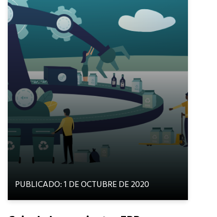
PUBLICADO: 1 DE OCTUBRE DE 2020