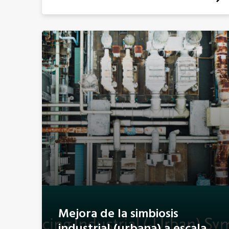
Mejora de la simbiosis