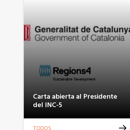
Carta abierta al Presidente
del INC-5
TODOS