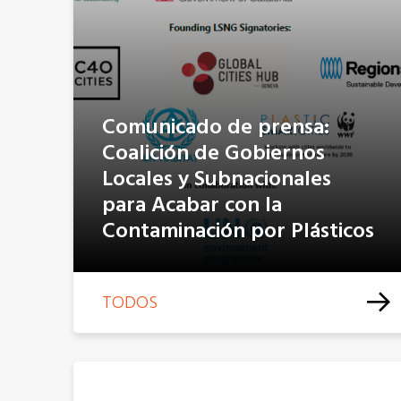
Comunicado de prensa:
Coalición de Gobiernos
Locales y Subnacionales
para Acabar con la
Contaminación por Plásticos
TODOS