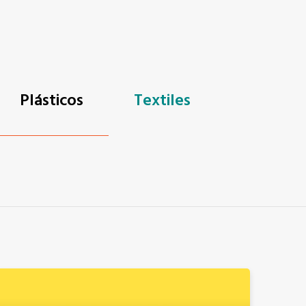
Plásticos
Textiles