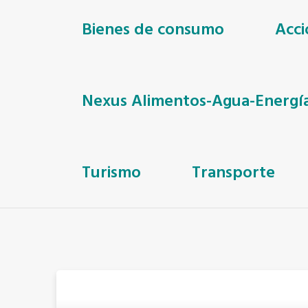
Bienes de consumo
Acci
Nexus Alimentos-Agua-Energí
Turismo
Transporte