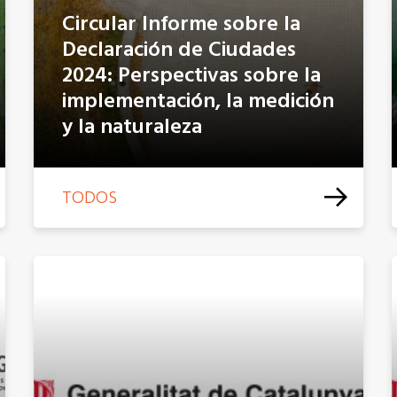
Circular Informe sobre la
Declaración de Ciudades
2024: Perspectivas sobre la
implementación, la medición
y la naturaleza
TODOS