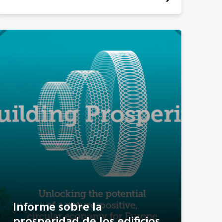
Informe sobre la