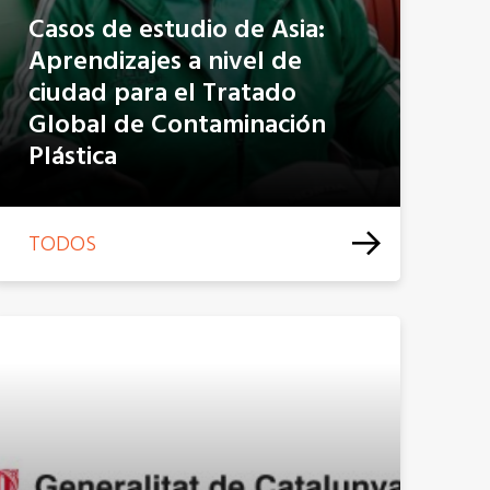
Casos de estudio de Asia:
Aprendizajes a nivel de
ciudad para el Tratado
Global de Contaminación
Plástica
TODOS