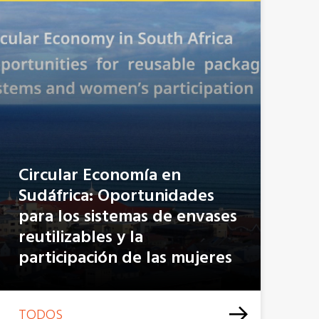
Circular Economía en
Sudáfrica: Oportunidades
para los sistemas de envases
reutilizables y la
participación de las mujeres
TODOS