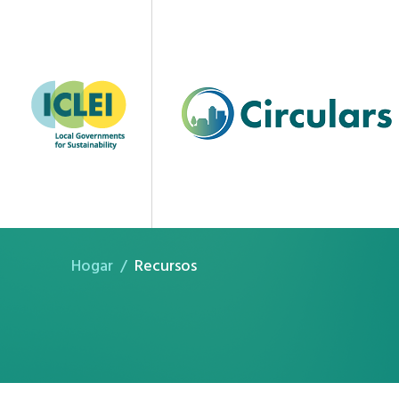
Recursos
Hogar
Recursos