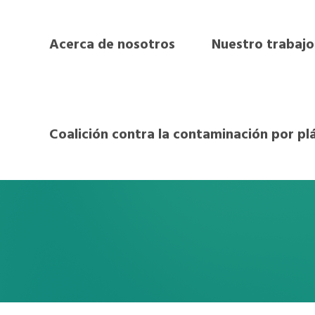
Acerca de nosotros
Nuestro trabajo
Coalición contra la contaminación por pl