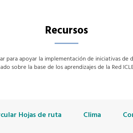
Recursos
ar para apoyar la implementación de iniciativas de des
ado sobre la base de los aprendizajes de la Red ICLEI
rcular Hojas de ruta
Clima
Co