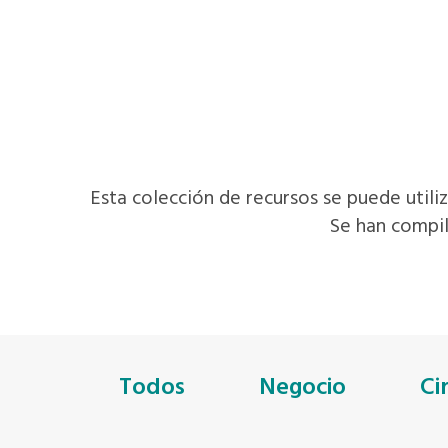
Esta colección de recursos se puede utiliz
Se han compil
Todos
Negocio
Ci